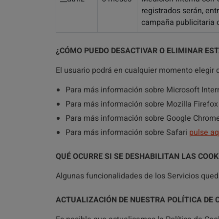
registrados serán, entr
campaña publicitaria o
¿CÓMO PUEDO DESACTIVAR O ELIMINAR EST
El usuario podrá en cualquier momento elegir 
Para más información sobre Microsoft Inter
Para más información sobre Mozilla Firefox
Para más información sobre Google Chrom
Para más información sobre Safari
pulse aq
QUÉ OCURRE SI SE DESHABILITAN LAS COOK
Algunas funcionalidades de los Servicios qued
ACTUALIZACIÓN DE NUESTRA POLÍTICA DE 