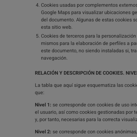
Cookies usadas por complementos externos 
Google Maps para visualizar ubicaciones geo
del documento. Algunas de estas cookies s
esta sitio web.
Cookies de terceros para la personalización
mismos para la elaboración de perfiles a par
este documento, no siendo instaladas si, tras
navegación.
RELACIÓN Y DESCRIPCIÓN DE COOKIES. NIVE
La tabla que aquí sigue esquematiza las cookies
que:
Nivel 1:
se corresponde con cookies de uso inter
el usuario, así como cookies gestionadas por 
y, por tanto, necesarias para la correcta visual
Nivel 2:
se corresponde con cookies anónimas, 