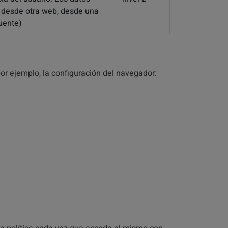
to, desde otra web, desde una
fuente)
or ejemplo, la configuración del navegador: