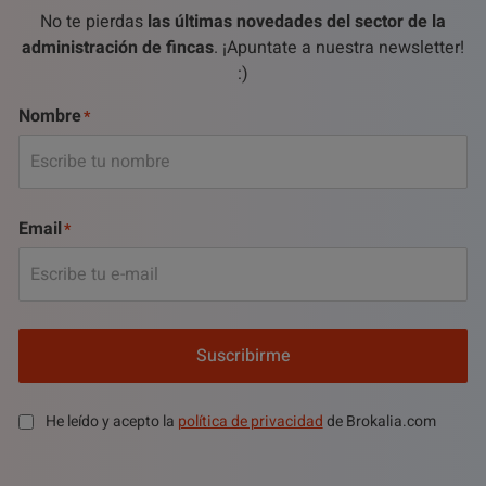
No te pierdas
las últimas novedades del sector de la
administración de fincas
. ¡Apuntate a nuestra newsletter!
:)
Nombre
Email
Suscribirme
He leído y acepto la
política de privacidad
de Brokalia.com