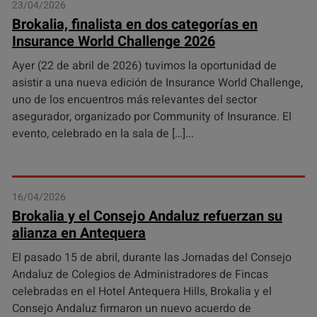
23/04/2026
Brokalia, finalista en dos categorías en
Insurance World Challenge 2026
Ayer (22 de abril de 2026) tuvimos la oportunidad de
asistir a una nueva edición de Insurance World Challenge,
uno de los encuentros más relevantes del sector
asegurador, organizado por Community of Insurance. El
evento, celebrado en la sala de […]
16/04/2026
Brokalia y el Consejo Andaluz refuerzan su
alianza en Antequera
El pasado 15 de abril, durante las Jornadas del Consejo
Andaluz de Colegios de Administradores de Fincas
celebradas en el Hotel Antequera Hills, Brokalia y el
Consejo Andaluz firmaron un nuevo acuerdo de