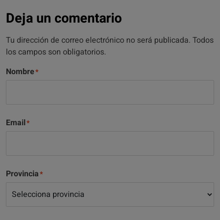
Deja un comentario
Tu dirección de correo electrónico no será publicada. Todos
los campos son obligatorios.
Nombre
Email
Provincia