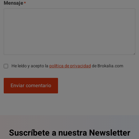
Mensaje
He leído y acepto la
política de privacidad
de Brokalia.com
Enviar comentario
Suscríbete a nuestra Newsletter