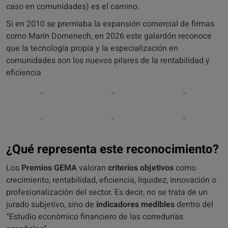
caso en comunidades) es el camino.
Si en 2010 se premiaba la expansión comercial de firmas
como Marín Domenech, en 2026 este galardón reconoce
que la tecnología propia y la especialización en
comunidades son los nuevos pilares de la rentabilidad y
eficiencia
¿Qué representa este reconocimiento?
Los
Premios GEMA
valoran
criterios objetivos
como
crecimiento, rentabilidad, eficiencia, liquidez, innovación o
profesionalización del sector. Es decir, no se trata de un
jurado subjetivo, sino de
indicadores medibles
dentro del
“Estudio económico financiero de las corredurías