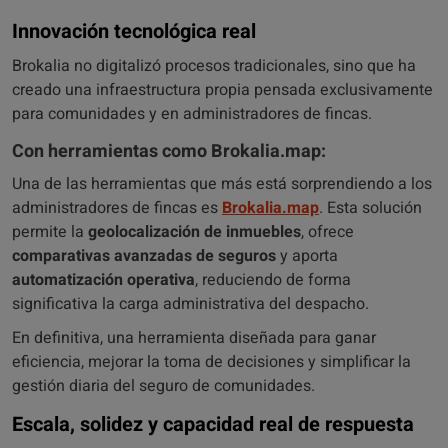
Innovación tecnológica real
Brokalia no digitalizó procesos tradicionales, sino que ha
creado una infraestructura propia pensada exclusivamente
para comunidades y en administradores de fincas.
Con herramientas como Brokalia.map:
Una de las herramientas que más está sorprendiendo a los
administradores de fincas es
Brokalia.map
. Esta solución
permite la
geolocalización de inmuebles
, ofrece
comparativas avanzadas de seguros
y aporta
automatización operativa
, reduciendo de forma
significativa la carga administrativa del despacho.
En definitiva, una herramienta diseñada para ganar
eficiencia, mejorar la toma de decisiones y simplificar la
gestión diaria del seguro de comunidades.
Escala, solidez y capacidad real de respuesta