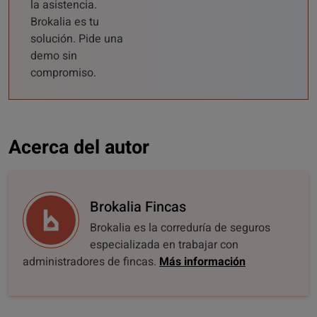
la asistencia.
Brokalia es tu
solución. Pide una
demo sin
compromiso.
Acerca del autor
Brokalia Fincas
Brokalia es la correduría de seguros
especializada en trabajar con
administradores de fincas.
Más información