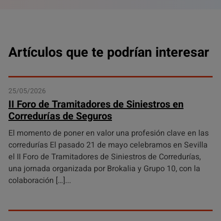
Artículos que te podrían interesar
25/05/2026
II Foro de Tramitadores de Siniestros en
Corredurías de Seguros
El momento de poner en valor una profesión clave en las
corredurías El pasado 21 de mayo celebramos en Sevilla
el II Foro de Tramitadores de Siniestros de Corredurías,
una jornada organizada por Brokalia y Grupo 10, con la
colaboración […]