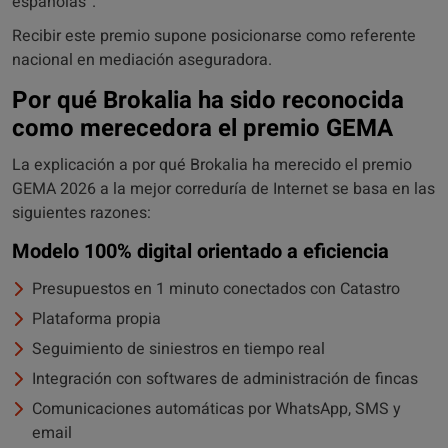
españolas”.
Recibir este premio supone posicionarse como referente
nacional en mediación aseguradora.
Por qué Brokalia ha sido reconocida
como merecedora el premio GEMA
La explicación a por qué Brokalia ha merecido el premio
GEMA 2026 a la mejor correduría de Internet se basa en las
siguientes razones:
Modelo 100% digital orientado a eficiencia
Presupuestos en 1 minuto conectados con Catastro
Plataforma propia
Seguimiento de siniestros en tiempo real
Integración con softwares de administración de fincas
Comunicaciones automáticas por WhatsApp, SMS y
email