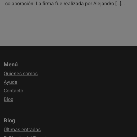
colaboración. La firma fue realizada por Alejandro […]
Menú
Quienes somos
Ayuda
Contacto
Blog
Blog
Últimas entradas