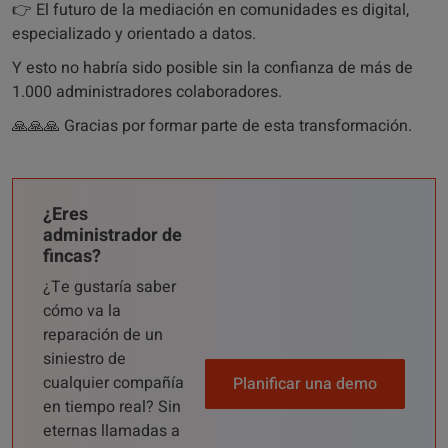
👉 El futuro de la mediación en comunidades es digital,
especializado y orientado a datos.
Y esto no habría sido posible sin la confianza de más de
1.000 administradores colaboradores.
🙏🙏🙏 Gracias por formar parte de esta transformación.
¿Eres
administrador de
fincas?
¿Te gustaría saber
cómo va la
reparación de un
siniestro de
cualquier compañía
Planificar una demo
en tiempo real? Sin
eternas llamadas a