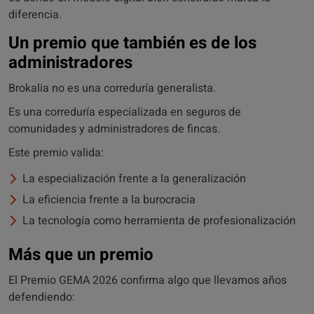
diferencia.
Un premio que también es de los
administradores
Brokalia no es una correduría generalista.
Es una correduría especializada en seguros de
comunidades y administradores de fincas.
Este premio valida:
La especialización frente a la generalización
La eficiencia frente a la burocracia
La tecnología como herramienta de profesionalización
Más que un premio
El Premio GEMA 2026 confirma algo que llevamos años
defendiendo: