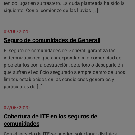
tenido lugar en su trastero. La duda planteada ha sido la
siguiente: Con el comienzo de las lluvias […]
09/06/2020
Seguro de comunidades de Generali
El seguro de comunidades de Generali garantiza las
indemnizaciones que correspondan a la comunidad de
propietarios por la destrucción, deterioro o desaparición
que sufran el edificio asegurado siempre dentro de unos
límites establecidos en las condiciones generales y
particulares de […]
02/06/2020
Cobertura de ITE en los seguros de
comunidades
Con el servicio de ITE se pueden solucionar distintos