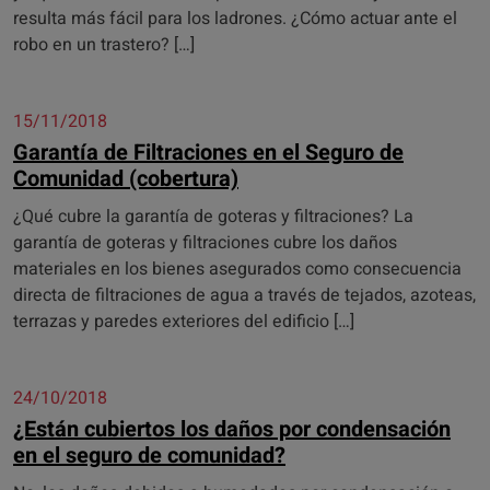
resulta más fácil para los ladrones. ¿Cómo actuar ante el
robo en un trastero? […]
15/11/2018
Garantía de Filtraciones en el Seguro de
Comunidad (cobertura)
¿Qué cubre la garantía de goteras y filtraciones? La
garantía de goteras y filtraciones cubre los daños
materiales en los bienes asegurados como consecuencia
directa de filtraciones de agua a través de tejados, azoteas,
terrazas y paredes exteriores del edificio […]
24/10/2018
¿Están cubiertos los daños por condensación
en el seguro de comunidad?