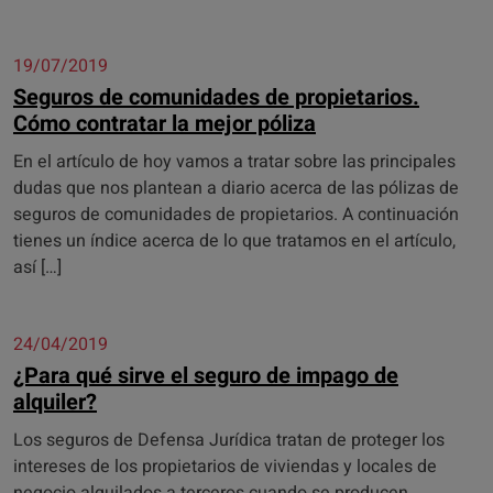
19/07/2019
Seguros de comunidades de propietarios.
Cómo contratar la mejor póliza
En el artículo de hoy vamos a tratar sobre las principales
dudas que nos plantean a diario acerca de las pólizas de
seguros de comunidades de propietarios. A continuación
tienes un índice acerca de lo que tratamos en el artículo,
así […]
24/04/2019
¿Para qué sirve el seguro de impago de
alquiler?
Los seguros de Defensa Jurídica tratan de proteger los
intereses de los propietarios de viviendas y locales de