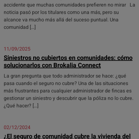
accidente que muchas comunidades prefieren no mirar La
noticia pasó por los titulares como una más, pero su
alcance va mucho más allá del suceso puntual. Una
comunidad […]
11/09/2025
Siniestros no cubiertos en comunidades: cómo
solucionarlos con Brokalia Connect
La gran pregunta que todo administrador se hace: ¿qué
pasa cuando el seguro no cubre? Una de las situaciones
más frustrantes para cualquier administrador de fincas es
gestionar un siniestro y descubrir que la póliza no lo cubre.
¿Qué hacer? […]
02/12/2024
¿El seguro de comunidad cubre la vivienda del