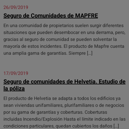
26/09/2019
Seguro de Comunidades de MAPFRE
En una comunidad de propietarios suelen surgir diferentes
situaciones que pueden desembocar en una derrama, pero,
gracias al seguro de comunidad se pueden solventar la
mayoría de estos incidentes. El producto de Mapfre cuenta
una amplia gama de garantías. Siempre […]
17/09/2019
Seguro de comunidades de Helvetia. Estudio de
la póliza
El producto de Helvetia se adapta a todos los edificios ya
sean viviendas unifamiliares, plurifamiliares o de negocios
por su gama de garantías y coberturas. Coberturas
incluidas Incendio/Explosión Hasta el límite indicado en las
condiciones particulares, quedan cubiertos los daños […]