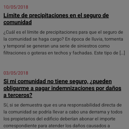
10/05/2018
Límite de precipitaciones en el seguro de
comunidad
¿Cuál es el límite de precipitaciones para que el seguro de
la comunidad se haga cargo? En época de lluvia, tormenta
y temporal se generan una serie de siniestros como
filtraciones o goteras en techos y fachadas. Este tipo de […]
03/05/2018
Si mi comunidad no tiene seguro, ¿pueden
obligarme a pagar indemnizaciones por daños
a terceros?
Sí, si se demuestra que es una responsabilidad directa de
la comunidad se podría llevar a cabo una derrama y todos
los propietarios del edificio deberían abonar el importe
correspondiente para atender los daños causados a