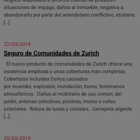
negocio alquilados a terceros cuando se producen
situaciones de impago, daños al inmueble, negativa a
abandonarlo por parte del arrendatario conflictivo, etcétera.
[…]
22/03/2019
Seguro de Comunidades de Zurich
El nuevo producto de comunidades de Zurich ofrece una
asistencia ampliada y unas coberturas más completas.
Coberturas incluidas Daños causados
por incendio, explosión, inundación, humo, fenómenos
atmosféricos. Daños al mobiliario de uso común, del
jardín, antenas colectivas, piscinas, muros o vallas
exteriores. Rotura de lunas y cristales. Cerrajería urgente.
[…]
20/03/2019