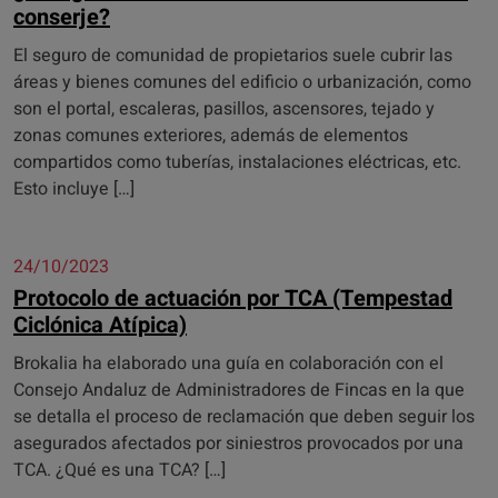
conserje?
El seguro de comunidad de propietarios suele cubrir las
áreas y bienes comunes del edificio o urbanización, como
son el portal, escaleras, pasillos, ascensores, tejado y
zonas comunes exteriores, además de elementos
compartidos como tuberías, instalaciones eléctricas, etc.
Esto incluye […]
24/10/2023
Protocolo de actuación por TCA (Tempestad
Ciclónica Atípica)
Brokalia ha elaborado una guía en colaboración con el
Consejo Andaluz de Administradores de Fincas en la que
se detalla el proceso de reclamación que deben seguir los
asegurados afectados por siniestros provocados por una
TCA. ¿Qué es una TCA? […]