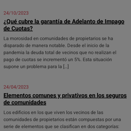
24/10/2023
¿Qué cubre la garantía de Adelanto de Impago
de Cuotas?
La morosidad en comunidades de propietarios se ha
disparado de manera notable. Desde el inicio de la
pandemia la deuda total de vecinos que no realizan el
pago de cuotas se incrementó un 5%. Esta situación
supone un problema para la […]
24/04/2023
Elementos comunes y privativos en los seguros
de comunidades
Los edificios en los que viven los vecinos de las
comunidades de propietarios están compuestas por una
serie de elementos que se clasifican en dos categorías: