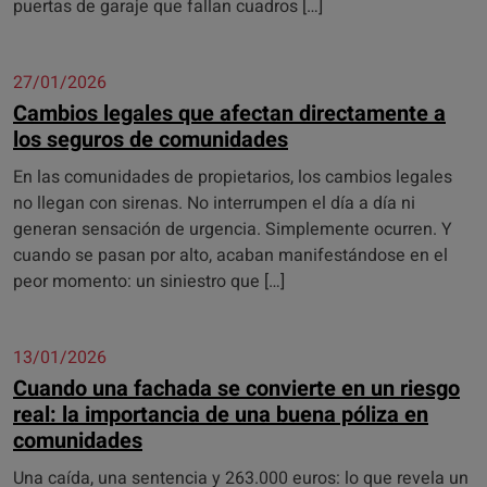
puertas de garaje que fallan cuadros […]
27/01/2026
Cambios legales que afectan directamente a
los seguros de comunidades
En las comunidades de propietarios, los cambios legales
no llegan con sirenas. No interrumpen el día a día ni
generan sensación de urgencia. Simplemente ocurren. Y
cuando se pasan por alto, acaban manifestándose en el
peor momento: un siniestro que […]
13/01/2026
Cuando una fachada se convierte en un riesgo
real: la importancia de una buena póliza en
comunidades
Una caída, una sentencia y 263.000 euros: lo que revela un