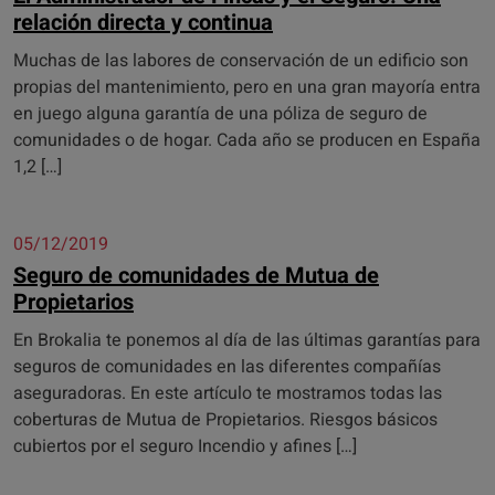
relación directa y continua
Muchas de las labores de conservación de un edificio son
propias del mantenimiento, pero en una gran mayoría entra
en juego alguna garantía de una póliza de seguro de
comunidades o de hogar. Cada año se producen en España
1,2 […]
05/12/2019
Seguro de comunidades de Mutua de
Propietarios
En Brokalia te ponemos al día de las últimas garantías para
seguros de comunidades en las diferentes compañías
aseguradoras. En este artículo te mostramos todas las
coberturas de Mutua de Propietarios. Riesgos básicos
cubiertos por el seguro Incendio y afines […]