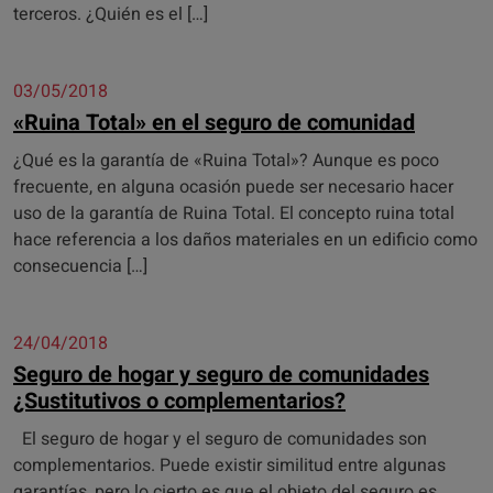
terceros. ¿Quién es el […]
03/05/2018
«Ruina Total» en el seguro de comunidad
¿Qué es la garantía de «Ruina Total»? Aunque es poco
frecuente, en alguna ocasión puede ser necesario hacer
uso de la garantía de Ruina Total. El concepto ruina total
hace referencia a los daños materiales en un edificio como
consecuencia […]
24/04/2018
Seguro de hogar y seguro de comunidades
¿Sustitutivos o complementarios?
El seguro de hogar y el seguro de comunidades son
complementarios. Puede existir similitud entre algunas
garantías, pero lo cierto es que el objeto del seguro es