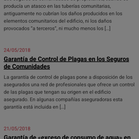
producía un atasco en las tuberías comunitarias,
antiguamente no cubrían los daños producidos en los
elementos comunitarios del edificio, ni los daños
provocados “a terceros“, ni mucho menos los […]
24/05/2018
Garantía de Control de Plagas en los Seguros
de Comunidades
La garantía de control de plagas pone a disposición de los
asegurados una red de profesionales que ofrece un control
de las plagas que tengan su origen en el edificio
asegurado. En algunas compañías aseguradoras esta
garantía está incluida en […]
21/05/2018
Garantía de «exceso de consumo de agua» en