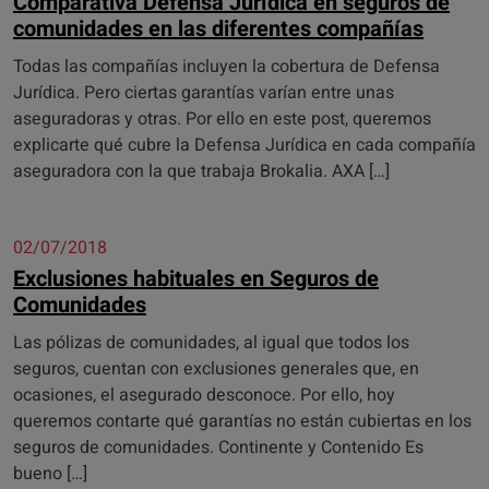
Comparativa Defensa Jurídica en seguros de
comunidades en las diferentes compañías
Todas las compañías incluyen la cobertura de Defensa
Jurídica. Pero ciertas garantías varían entre unas
aseguradoras y otras. Por ello en este post, queremos
explicarte qué cubre la Defensa Jurídica en cada compañía
aseguradora con la que trabaja Brokalia. AXA […]
02/07/2018
Exclusiones habituales en Seguros de
Comunidades
Las pólizas de comunidades, al igual que todos los
seguros, cuentan con exclusiones generales que, en
ocasiones, el asegurado desconoce. Por ello, hoy
queremos contarte qué garantías no están cubiertas en los
seguros de comunidades. Continente y Contenido Es
bueno […]