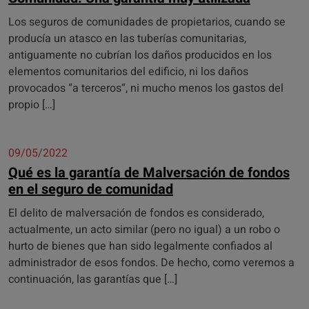
Los seguros de comunidades de propietarios, cuando se
producía un atasco en las tuberías comunitarias,
antiguamente no cubrían los daños producidos en los
elementos comunitarios del edificio, ni los daños
provocados “a terceros“, ni mucho menos los gastos del
propio […]
09/05/2022
Qué es la garantía de Malversación de fondos
en el seguro de comunidad
El delito de malversación de fondos es considerado,
actualmente, un acto similar (pero no igual) a un robo o
hurto de bienes que han sido legalmente confiados al
administrador de esos fondos. De hecho, como veremos a
continuación, las garantías que […]