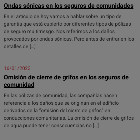
Ondas sónicas en los seguros de comunidades
En el artículo de hoy vamos a hablar sobre un tipo de
garantía que está cubierto por diferentes tipos de pólizas
de seguro multirriesgo. Nos referimos a los daños
provocados por ondas sónicas. Pero antes de entrar en los
detalles de […]
16/01/2023
Omisión de cierre de grifos en los seguros de
comunidad
En las pólizas de comunidad, las compañías hacen
referencia a los daños que se originan en el edificio
derivados de la “omisión del cierre de grifos” en
conducciones comunitarias. La omisión de cierre de grifos
de agua puede tener consecuencias no […]