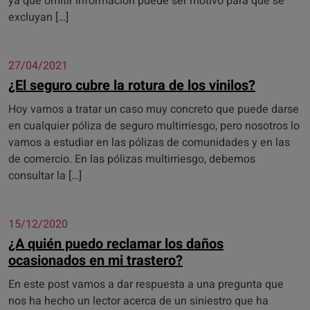
ya que omitir información puede ser motivo para que se
excluyan […]
27/04/2021
¿El seguro cubre la rotura de los vinilos?
Hoy vamos a tratar un caso muy concreto que puede darse
en cualquier póliza de seguro multirriesgo, pero nosotros lo
vamos a estudiar en las pólizas de comunidades y en las
de comercio. En las pólizas multirriesgo, debemos
consultar la […]
15/12/2020
¿A quién puedo reclamar los daños
ocasionados en mi trastero?
En este post vamos a dar respuesta a una pregunta que
nos ha hecho un lector acerca de un siniestro que ha