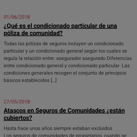
01/06/2018
¿Qué es el condicionado particular de una
póliza de comunidad?
Todas las pólizas de seguros incluyen un condicionado
particular y un condicionado general según los cuales se
regula la relación entre: asegurador asegurado Diferencias
entre condicionado general y condicionado particular Las
condiciones generales recogen el conjunto de principios
básicos establecidos […]
27/05/2018
Atascos en Seguros de Comunidades ¿están
cubiertos?
Hasta hace unos años siempre estaban excluidos
Los seguros de comunidades de propietarios, cuando se