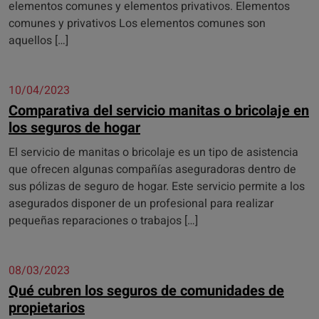
elementos comunes y elementos privativos. Elementos
comunes y privativos Los elementos comunes son
aquellos […]
10/04/2023
Comparativa del servicio manitas o bricolaje en
los seguros de hogar
El servicio de manitas o bricolaje es un tipo de asistencia
que ofrecen algunas compañías aseguradoras dentro de
sus pólizas de seguro de hogar. Este servicio permite a los
asegurados disponer de un profesional para realizar
pequeñas reparaciones o trabajos […]
08/03/2023
Qué cubren los seguros de comunidades de
propietarios