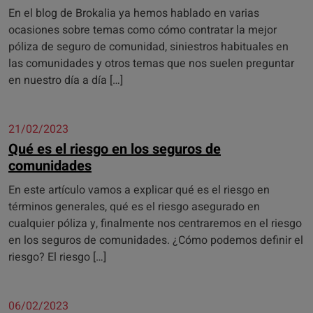
En el blog de Brokalia ya hemos hablado en varias
ocasiones sobre temas como cómo contratar la mejor
póliza de seguro de comunidad, siniestros habituales en
las comunidades y otros temas que nos suelen preguntar
en nuestro día a día […]
21/02/2023
Qué es el riesgo en los seguros de
comunidades
En este artículo vamos a explicar qué es el riesgo en
términos generales, qué es el riesgo asegurado en
cualquier póliza y, finalmente nos centraremos en el riesgo
en los seguros de comunidades. ¿Cómo podemos definir el
riesgo? El riesgo […]
06/02/2023