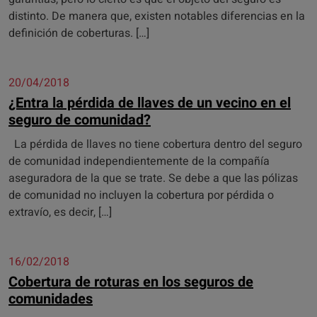
distinto. De manera que, existen notables diferencias en la
definición de coberturas. […]
20/04/2018
¿Entra la pérdida de llaves de un vecino en el
seguro de comunidad?
La pérdida de llaves no tiene cobertura dentro del seguro
de comunidad independientemente de la compañía
aseguradora de la que se trate. Se debe a que las pólizas
de comunidad no incluyen la cobertura por pérdida o
extravío, es decir, […]
16/02/2018
Cobertura de roturas en los seguros de
comunidades