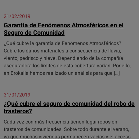
21/02/2019
Garantía de Fenómenos Atmosféricos en el
Seguro de Comunidad
¿Qué cubre la garantía de Fenómenos Atmosféricos?
Cubre los daños materiales a consecuencia de lluvia,
viento, pedrisco y nieve. Dependiendo de la compañía
aseguradora los límites de esta cobertura varían. Por ello,
en Brokalia hemos realizado un análisis para que […]
31/01/2019
¿Qué cubre el seguro de comunidad del robo de
trasteros?
Cada vez con más frecuencia tienen lugar robos en
trasteros de comunidades. Sobre todo durante el verano,
ya que muchas viviendas permanecen vacías y el acceso