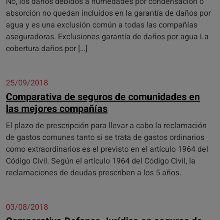
No, los daños debidos a humedades por condensación o
absorción no quedan incluidos en la garantía de daños por
agua y es una exclusión común a todas las compañías
aseguradoras. Exclusiones garantía de daños por agua La
cobertura daños por […]
25/09/2018
Comparativa de seguros de comunidades en
las mejores compañías
El plazo de prescripción para llevar a cabo la reclamación
de gastos comunes tanto si se trata de gastos ordinarios
como extraordinarios es el previsto en el artículo 1964 del
Código Civil. Según el artículo 1964 del Código Civil, la
reclamaciones de deudas prescriben a los 5 años.
03/08/2018