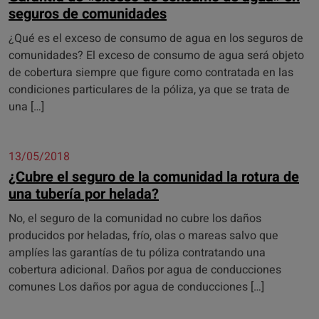
seguros de comunidades
¿Qué es el exceso de consumo de agua en los seguros de
comunidades? El exceso de consumo de agua será objeto
de cobertura siempre que figure como contratada en las
condiciones particulares de la póliza, ya que se trata de
una […]
13/05/2018
¿Cubre el seguro de la comunidad la rotura de
una tubería por helada?
No, el seguro de la comunidad no cubre los daños
producidos por heladas, frío, olas o mareas salvo que
amplíes las garantías de tu póliza contratando una
cobertura adicional. Daños por agua de conducciones
comunes Los daños por agua de conducciones […]