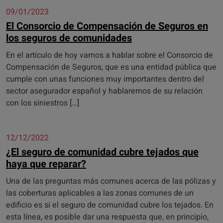
09/01/2023
El Consorcio de Compensación de Seguros en
los seguros de comunidades
En el artículo de hoy vamos a hablar sobre el Consorcio de
Compensación de Seguros, que es una entidad pública que
cumple con unas funciones muy importantes dentro del
sector asegurador español y hablaremos de su relación
con los siniestros […]
12/12/2022
¿El seguro de comunidad cubre tejados que
haya que reparar?
Una de las preguntas más comunes acerca de las pólizas y
las coberturas aplicables a las zonas comunes de un
edificio es si el seguro de comunidad cubre los tejados. En
esta línea, es posible dar una respuesta que, en principio,