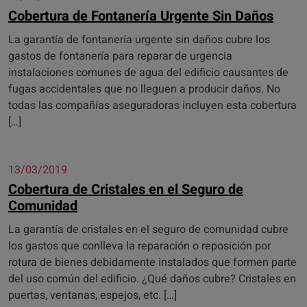
Cobertura de Fontanería Urgente Sin Daños
La garantía de fontanería urgente sin daños cubre los
gastos de fontanería para reparar de urgencia
instalaciones comunes de agua del edificio causantes de
fugas accidentales que no lleguen a producir daños. No
todas las compañías aseguradoras incluyen esta cobertura
[…]
13/03/2019
Cobertura de Cristales en el Seguro de
Comunidad
La garantía de cristales en el seguro de comunidad cubre
los gastos que conlleva la reparación o reposición por
rotura de bienes debidamente instalados que formen parte
del uso común del edificio. ¿Qué daños cubre? Cristales en
puertas, ventanas, espejos, etc. […]