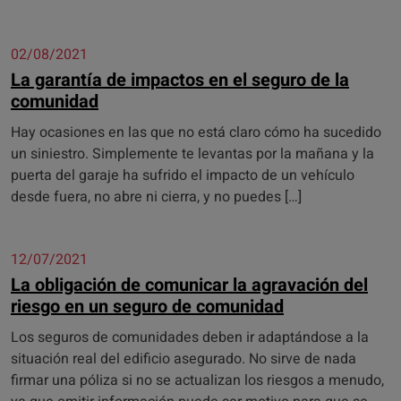
02/08/2021
La garantía de impactos en el seguro de la
comunidad
Hay ocasiones en las que no está claro cómo ha sucedido
un siniestro. Simplemente te levantas por la mañana y la
puerta del garaje ha sufrido el impacto de un vehículo
desde fuera, no abre ni cierra, y no puedes […]
12/07/2021
La obligación de comunicar la agravación del
riesgo en un seguro de comunidad
Los seguros de comunidades deben ir adaptándose a la
situación real del edificio asegurado. No sirve de nada
firmar una póliza si no se actualizan los riesgos a menudo,