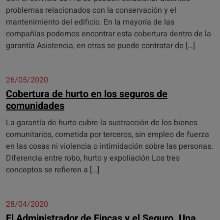
problemas relacionados con la conservación y el
mantenimiento del edificio. En la mayoría de las
compañías podemos encontrar esta cobertura dentro de la
garantía Asistencia, en otras se puede contratar de […]
26/05/2020
Cobertura de hurto en los seguros de
comunidades
La garantía de hurto cubre la sustracción de los bienes
comunitarios, cometida por terceros, sin empleo de fuerza
en las cosas ni violencia o intimidación sobre las personas.
Diferencia entre robo, hurto y expoliación Los tres
conceptos se refieren a […]
28/04/2020
El Administrador de Fincas y el Seguro. Una