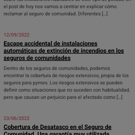
el post de hoy nos vamos a centrar en explicar cómo
reclamar al seguro de comunidad. Diferentes […]
12/09/2022
Escape accidental de instalaciones
automáticas de extinción de incendios en los
seguros de comunidades
Dentro de los seguros de comunidades, podemos
encontrar la cobertura de riesgos extensivos, propia de los
seguros para pymes. Los riesgos extensivos se pueden
definir como situaciones que no suceden con habitualidad,
pero que causan un perjuicio para el afectado como […]
23/06/2022
Cobertura de Desatasco en el Seguro de
Comunidad. Una garantía muy utilizada