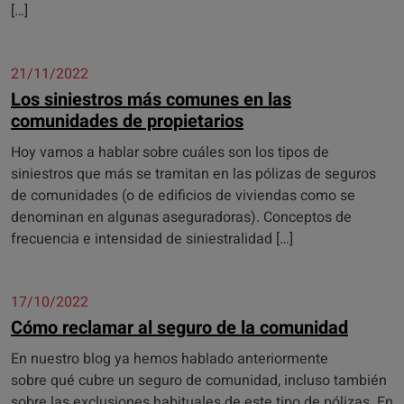
[…]
21/11/2022
Los siniestros más comunes en las
comunidades de propietarios
Hoy vamos a hablar sobre cuáles son los tipos de
siniestros que más se tramitan en las pólizas de seguros
de comunidades (o de edificios de viviendas como se
denominan en algunas aseguradoras). Conceptos de
frecuencia e intensidad de siniestralidad […]
17/10/2022
Cómo reclamar al seguro de la comunidad
En nuestro blog ya hemos hablado anteriormente
sobre qué cubre un seguro de comunidad, incluso también
sobre las exclusiones habituales de este tipo de pólizas. En