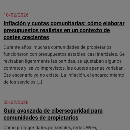
10/02/2026
Inflación y cuotas comunitarias: cómo elaborar
presupuestos realistas en un contexto de
costes crecientes
Durante años, muchas comunidades de propietarios
funcionaron con presupuestos estables, casi inerciales. Se
revisaban ligeramente las partidas, se ajustaban algunos
contratos y, salvo imprevistos, las cuotas apenas variaban.
Ese escenario ya no existe. La inflación, el encarecimiento
de los servicios […]
03/02/2026
Guía avanzada de ciberseguridad para
comunidades de propietarios
Cómo proteger datos personales, redes Wi-Fi,