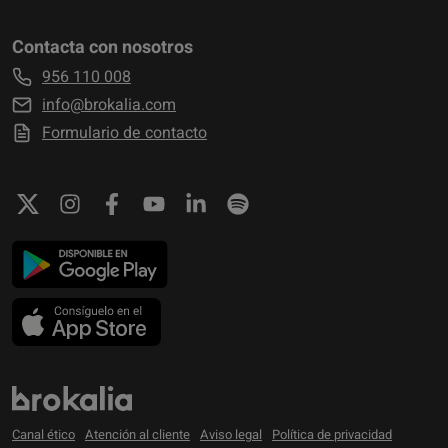
Contacta con nosotros
956 110 008
info@brokalia.com
Formulario de contacto
Canal ético
Atención al cliente
Aviso legal
Política de privacidad