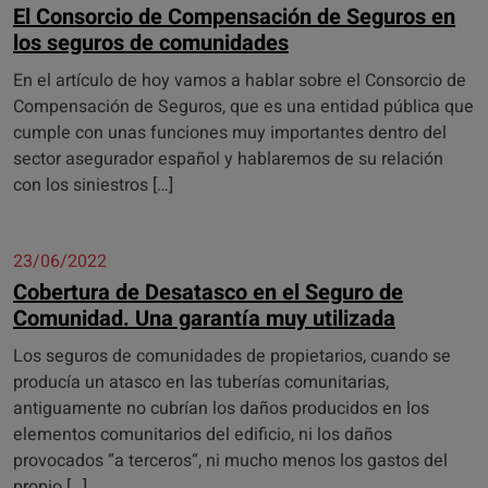
El Consorcio de Compensación de Seguros en
los seguros de comunidades
En el artículo de hoy vamos a hablar sobre el Consorcio de
Compensación de Seguros, que es una entidad pública que
cumple con unas funciones muy importantes dentro del
sector asegurador español y hablaremos de su relación
con los siniestros […]
23/06/2022
Cobertura de Desatasco en el Seguro de
Comunidad. Una garantía muy utilizada
Los seguros de comunidades de propietarios, cuando se
producía un atasco en las tuberías comunitarias,
antiguamente no cubrían los daños producidos en los
elementos comunitarios del edificio, ni los daños
provocados “a terceros“, ni mucho menos los gastos del
propio […]