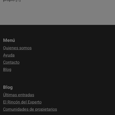
Menú
Quienes somos
Ayuda
Contacto
Blog
Blog
Últimas entradas
El Rincón del Experto
Comunidades de propietarios