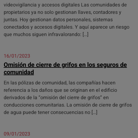
videovigilancia y accesos digitales Las comunidades de
propietarios ya no solo gestionan llaves, contadores y
juntas. Hoy gestionan datos personales, sistemas
conectados y accesos digitales. Y aquí aparece un riesgo
que muchos siguen infravalorando: […]
16/01/2023
Omisión de cierre de grifos en los seguros de
comunidad
En las pólizas de comunidad, las compañías hacen
referencia a los daños que se originan en el edificio
derivados de la “omisión del cierre de grifos” en
conducciones comunitarias. La omisión de cierre de grifos
de agua puede tener consecuencias no […]
09/01/2023