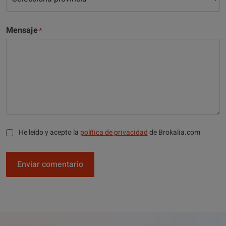
Mensaje
He leído y acepto la
política de privacidad
de Brokalia.com
Enviar comentario