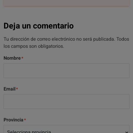
Deja un comentario
Tu dirección de correo electrónico no será publicada. Todos
los campos son obligatorios.
Nombre
Email
Provincia