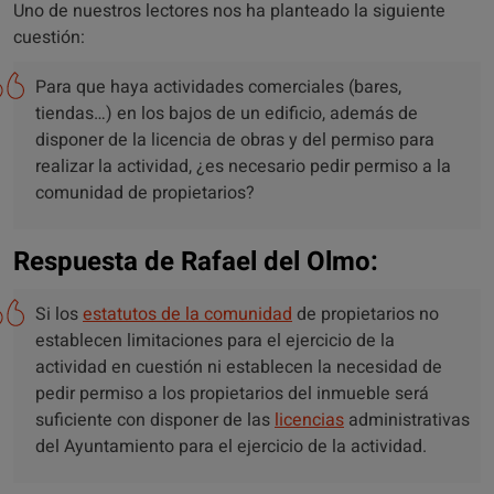
Uno de nuestros lectores nos ha planteado la siguiente
cuestión:
Para que haya actividades comerciales (bares,
tiendas…) en los bajos de un edificio, además de
disponer de la licencia de obras y del permiso para
realizar la actividad, ¿es necesario pedir permiso a la
comunidad de propietarios?
Respuesta de Rafael del Olmo:
Si los
estatutos de la comunidad
de propietarios no
establecen limitaciones para el ejercicio de la
actividad en cuestión ni establecen la necesidad de
pedir permiso a los propietarios del inmueble será
suficiente con disponer de las
licencias
administrativas
del Ayuntamiento para el ejercicio de la actividad.