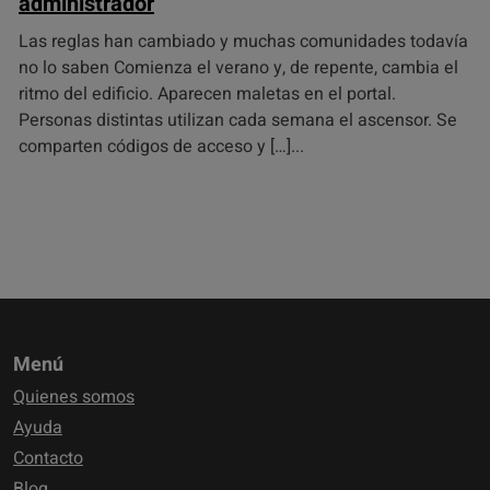
administrador
Las reglas han cambiado y muchas comunidades todavía
no lo saben Comienza el verano y, de repente, cambia el
ritmo del edificio. Aparecen maletas en el portal.
Personas distintas utilizan cada semana el ascensor. Se
comparten códigos de acceso y […]
Menú
Quienes somos
Ayuda
Contacto
Blog