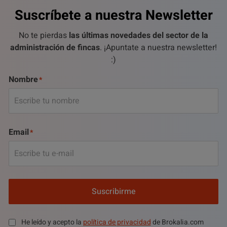
Suscríbete a nuestra Newsletter
No te pierdas
las últimas novedades del sector de la
administración de fincas
. ¡Apuntate a nuestra newsletter!
:)
Nombre
Email
Suscribirme
He leído y acepto la
política de privacidad
de Brokalia.com