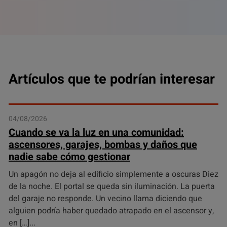
Artículos que te podrían interesar
04/08/2026
Cuando se va la luz en una comunidad:
ascensores, garajes, bombas y daños que
nadie sabe cómo gestionar
Un apagón no deja al edificio simplemente a oscuras Diez
de la noche. El portal se queda sin iluminación. La puerta
del garaje no responde. Un vecino llama diciendo que
alguien podría haber quedado atrapado en el ascensor y,
en […]