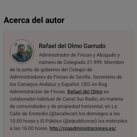
Acerca del autor
Rafael del Olmo Garrudo
Administrador de Fincas y Abogado y
número de Colegiado 21.999. Miembro
de la junta de gobierno del Colegio de
Administradores de Fincas de Sevilla. Secretario de
los Consejos Andaluz y Español. CEO en Rog
Administración de Fincas.
Rafael del Olmo
es
colaborador habitual de Canal Sur Radio, en materia
de comunidades y de propiedad horizontal, en La
Calle de Enmedio (@lacallecsr) los domingos a las
10.00 horas y El Público (@elpublicocsr) los miércoles
a las 16.00 horas.
http://rogadministraciones.es/