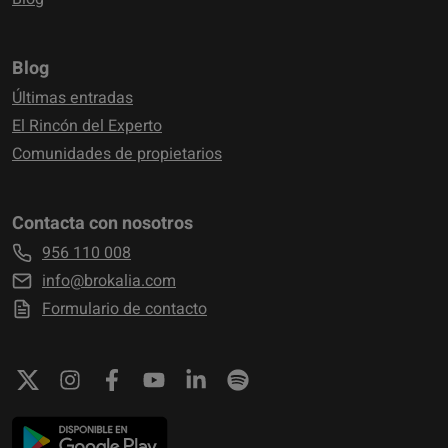
Blog
Últimas entradas
El Rincón del Experto
Comunidades de propietarios
Contacta con nosotros
956 110 008
info@brokalia.com
Formulario de contacto