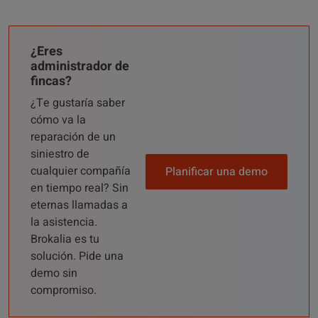
¿Eres
administrador de
fincas?
¿Te gustaría saber
cómo va la
reparación de un
siniestro de
cualquier compañía
Planificar una demo
en tiempo real? Sin
eternas llamadas a
la asistencia.
Brokalia es tu
solución. Pide una
demo sin
compromiso.