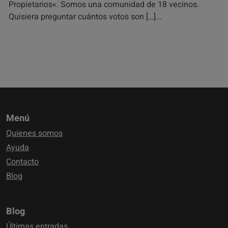
Propietarios«. Somos una comunidad de 18 vecinos.
Quisiera preguntar cuántos votos son […]
Menú
Quienes somos
Ayuda
Contacto
Blog
Blog
Últimas entradas