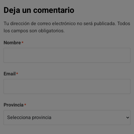
Deja un comentario
Tu dirección de correo electrónico no será publicada. Todos
los campos son obligatorios.
Nombre
Email
Provincia