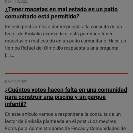
09/11/2022
¿Tener macetas en mal estado en un patio
comunitario está permitido?
En este post vamos a dar respuesta a la consulta de un
lector de Brokalia acerca de si está permitido tener
macetas en mal estado en un patio comunitario. Hace un
tiempo Rafael del Olmo dio respuesta a una pregunta
[…]
08/11/2022
¿Cuántos votos hacen falta en una comunidad
para construir una piscina y un parque
infantil?
En este artículo vamos a responder a la consulta de un
lector de Brokalia planteada en el post «Los mejores
Foros para Administradores de Fincas y Comunidades de