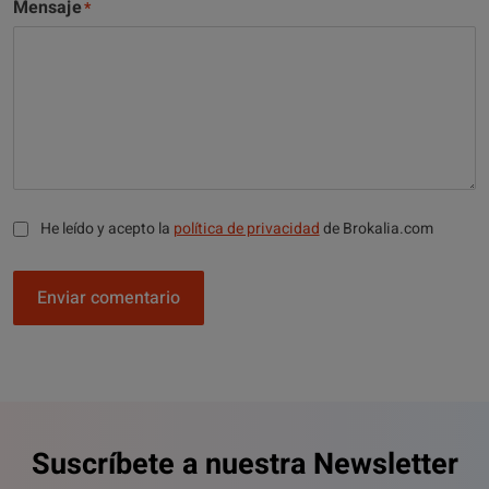
Mensaje
He leído y acepto la
política de privacidad
de Brokalia.com
Enviar comentario
Suscríbete a nuestra Newsletter