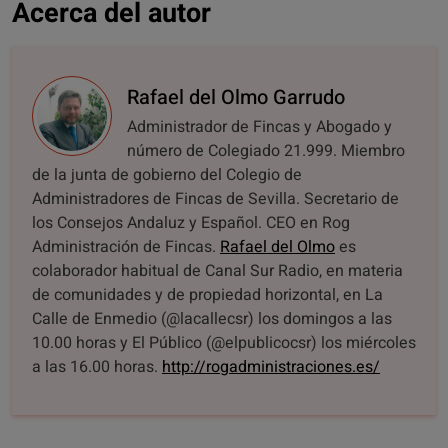
Acerca del autor
Rafael del Olmo Garrudo
Administrador de Fincas y Abogado y
número de Colegiado 21.999. Miembro
de la junta de gobierno del Colegio de
Administradores de Fincas de Sevilla. Secretario de
los Consejos Andaluz y Español. CEO en Rog
Administración de Fincas.
Rafael del Olmo
es
colaborador habitual de Canal Sur Radio, en materia
de comunidades y de propiedad horizontal, en La
Calle de Enmedio (@lacallecsr) los domingos a las
10.00 horas y El Público (@elpublicocsr) los miércoles
a las 16.00 horas.
http://rogadministraciones.es/