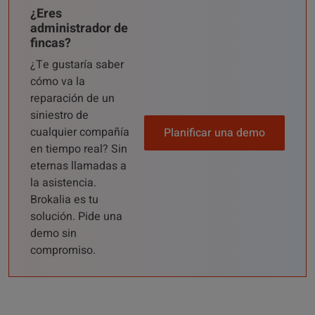
¿Eres
administrador de
fincas?
¿Te gustaría saber
cómo va la
reparación de un
siniestro de
cualquier compañía
Planificar una demo
en tiempo real? Sin
eternas llamadas a
la asistencia.
Brokalia es tu
solución. Pide una
demo sin
compromiso.