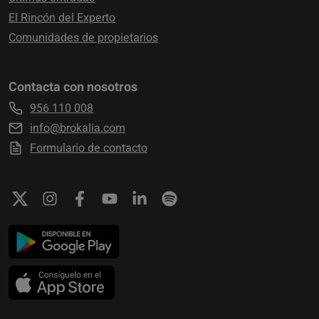
El Rincón del Experto
Comunidades de propietarios
Contacta con nosotros
956 110 008
info@brokalia.com
Formulario de contacto