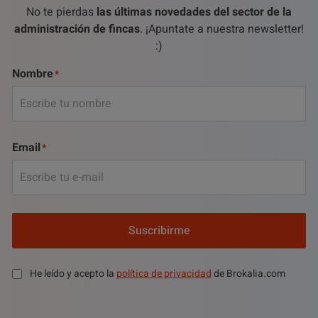
No te pierdas
las últimas novedades del sector de la
administración de fincas
. ¡Apuntate a nuestra newsletter!
:)
Nombre
Email
Suscribirme
He leído y acepto la
política de privacidad
de Brokalia.com