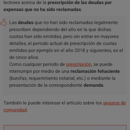
lectores acerca de la
prescripción de las deudas por
expensas que no ha sido reclamadas
.
Las
deudas
que no han sido reclamadas legalmente
prescriben dependiendo del año en la que dichas
cuotas han sido emitidas, pero sin entrar en mayores
detalles, el periodo actual de prescripción de cuotas
emitidas por ejemplo en el año 2018 y siguientes, es el
de cinco años.
Como cualquier periodo de
prescripción
, se puede
interrumpir por medio de una
reclamación fehaciente
(burofax, requerimiento notarial, etc.) o mediante la
presentación de la correspondiente
demanda
.
También le puede interesar el artículo sobre los
seguros de
comunidad
.