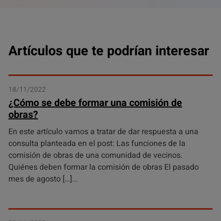
Artículos que te podrían interesar
18/11/2022
¿Cómo se debe formar una comisión de
obras?
En este artículo vamos a tratar de dar respuesta a una
consulta planteada en el post: Las funciones de la
comisión de obras de una comunidad de vecinos.
Quiénes deben formar la comisión de obras El pasado
mes de agosto […]