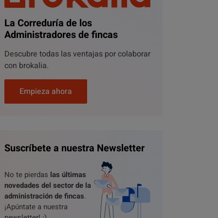
La Correduría de los
Administradores de fincas
Descubre todas las ventajas por colaborar
con brokalia.
Empieza ahora
Suscríbete a nuestra Newsletter
No te pierdas
las últimas
novedades del sector de la
administración de fincas
.
¡Apúntate a nuestra
newsletter! :)