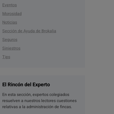
Eventos
Morosidad
Noticias
Sección de Ayuda de Brokalia
Seguros
Siniestros
Tips
El Rincón del Experto
En esta sección, expertos colegiados
resuelven a nuestros lectores cuestiones
relativas a la administración de fincas.