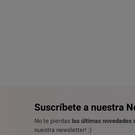
Suscríbete a nuestra N
No te pierdas
las últimas novedades d
nuestra newsletter! :)