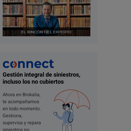
Gestión integral de siniestros,
incluso los no cubiertos
Ahora en Brokalia,
te acompañamos
en todo momento.
Gestiona,
supervisa y repara
siniestros no