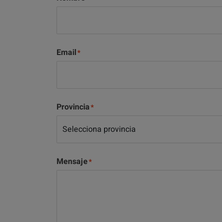
Email
Provincia
Mensaje