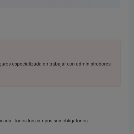
eguros especializada en trabajar con administradores
licada. Todos los campos son obligatorios.