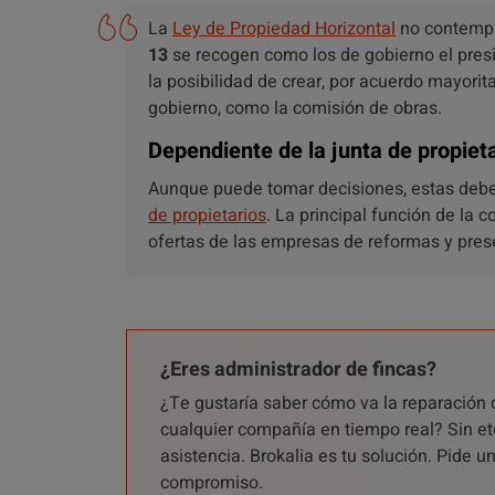
La
Ley de Propiedad Horizontal
no contempla
13
se recogen como los de gobierno el presid
la posibilidad de crear, por acuerdo mayorita
gobierno, como la comisión de obras.
Dependiente de la junta de propiet
Aunque puede tomar decisiones, estas deben
de propietarios
. La principal función de la 
ofertas de las empresas de reformas y presen
¿Eres administrador de fincas?
¿Te gustaría saber cómo va la reparación 
cualquier compañía en tiempo real? Sin et
asistencia. Brokalia es tu solución. Pide 
compromiso.