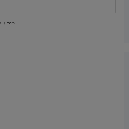
alia.com