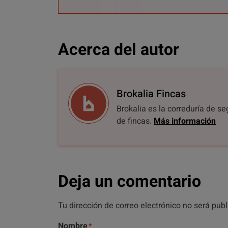
Acerca del autor
Brokalia Fincas
Brokalia es la correduría de s
de fincas.
Más información
Deja un comentario
Tu dirección de correo electrónico no será pub
Nombre