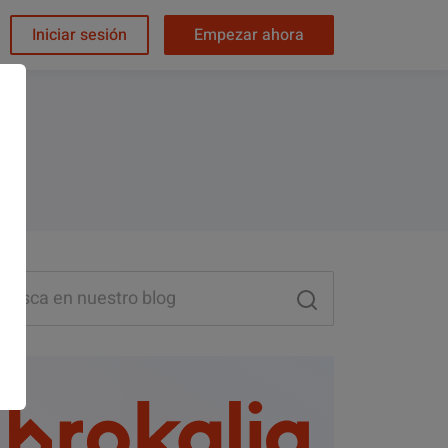
Iniciar sesión
Empezar ahora