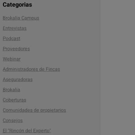
Categorias
Brokalia Campus
Entrevistas
Podcast
Proveedores
Webinar
Administradores de Fincas
Aseguradoras
Brokalia
Coberturas
Comunidades de propietarios
Consejos
El "Rincón del Experto"