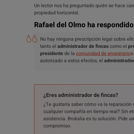
Un lector nos ha preguntado quién se hace car
propiedad horizontal.
Rafael del Olmo ha respondido
No hay ninguna prescripción legal sobre el
tanto el
administrador de fincas
como el
pr
presidente
de la
comunidad de propietario
s
autorizado a estos efectos, el
administrador
¿Eres administrador de fincas?
¿Te gustaría saber cómo va la reparación 
cualquier compañía en tiempo real? Sin et
asistencia. Brokalia es tu solución. Pide 
compromiso.