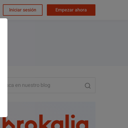
Iniciar sesión
Empezar ahora