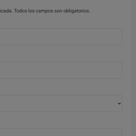
licada. Todos los campos son obligatorios.