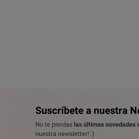
Suscríbete a nuestra N
No te pierdas
las últimas novedades d
nuestra newsletter! :)