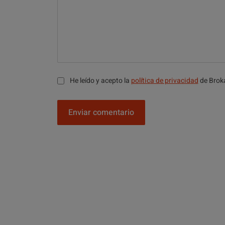
He leído y acepto la
política de privacidad
de Brok
Enviar comentario