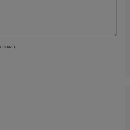
alia.com