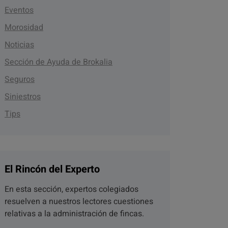
Eventos
Morosidad
Noticias
Sección de Ayuda de Brokalia
Seguros
Siniestros
Tips
El Rincón del Experto
En esta sección, expertos colegiados
resuelven a nuestros lectores cuestiones
relativas a la administración de fincas.