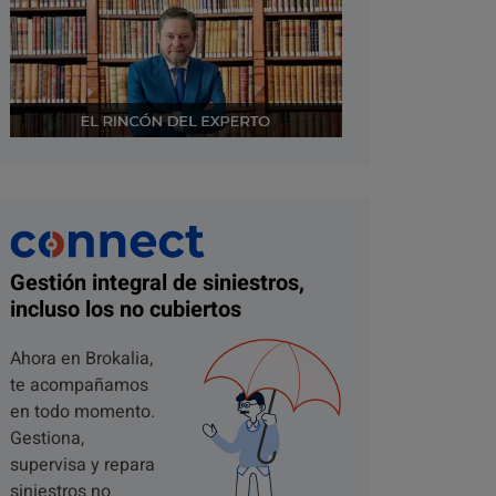
Gestión integral de siniestros,
incluso los no cubiertos
Ahora en Brokalia,
te acompañamos
en todo momento.
Gestiona,
supervisa y repara
siniestros no