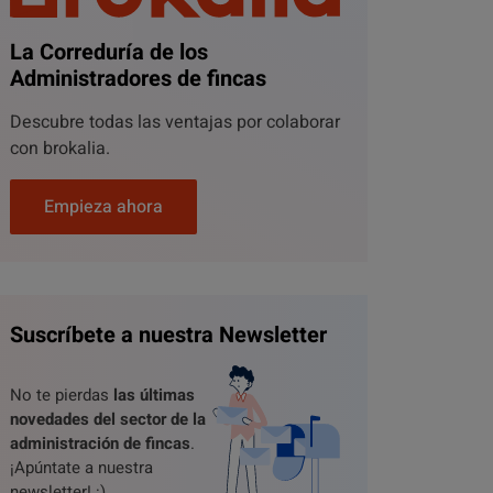
La Correduría de los
Administradores de fincas
Descubre todas las ventajas por colaborar
con brokalia.
Empieza ahora
Suscríbete a nuestra Newsletter
No te pierdas
las últimas
novedades del sector de la
administración de fincas
.
¡Apúntate a nuestra
newsletter! :)