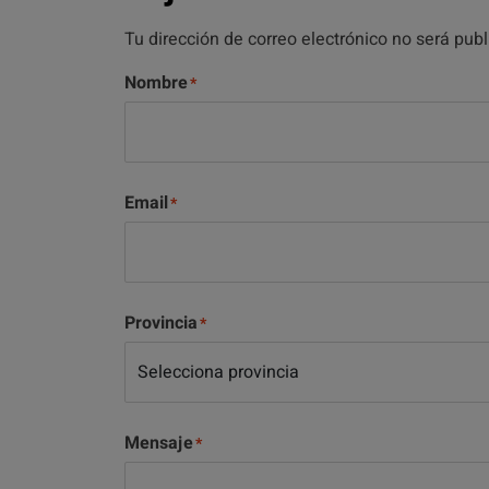
Tu dirección de correo electrónico no será pub
Nombre
Email
Provincia
Mensaje