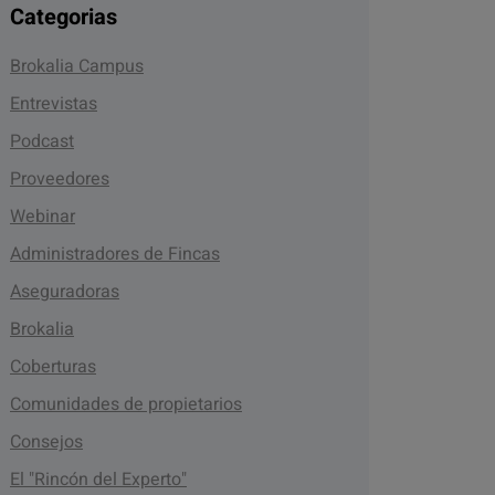
Categorias
Brokalia Campus
Entrevistas
Podcast
Proveedores
Webinar
Administradores de Fincas
Aseguradoras
Brokalia
Coberturas
Comunidades de propietarios
Consejos
El "Rincón del Experto"