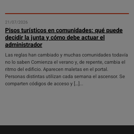
21/07/2026
Pisos turísticos en comunidades: qué puede
decidir la junta y cómo debe actuar el
administrador
Las reglas han cambiado y muchas comunidades todavía
no lo saben Comienza el verano y, de repente, cambia el
ritmo del edificio. Aparecen maletas en el portal.
Personas distintas utilizan cada semana el ascensor. Se
comparten códigos de acceso y […]