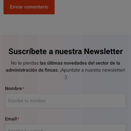
Enviar comentario
Suscríbete a nuestra Newsletter
No te pierdas
las últimas novedades del sector de la
administración de fincas
. ¡Apuntate a nuestra newsletter!
:)
Nombre
Email