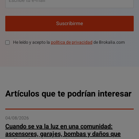
Suscribirme
He leído y acepto la
política de privacidad
de Brokalia.com
Artículos que te podrían interesar
04/08/2026
Cuando se va la luz en una comunidad:
ascensores, garajes, bombas y daños que