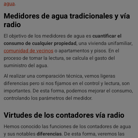
agua
.
Medidores de agua tradicionales y vía
radio
El objetivo de los medidores de agua es
cuantificar el
consumo de cualquier propiedad
, una vivienda unifamiliar,
comunidad de vecinos
o apartamentos y pisos. En el
proceso de tomar la lectura, se calcula el gasto del
suministro del agua.
Al realizar una comparación técnica, vemos ligeras
diferencias pero si nos fijamos en el control y lectura, son
importantes. De esta forma, podemos mejorar el consumo,
controlando los parámetros del medidor.
Virtudes de los contadores vía radio
Hemos conocido las funciones de los contadores de agua
y sus notables
diferencias
. De esta forma, veremos las