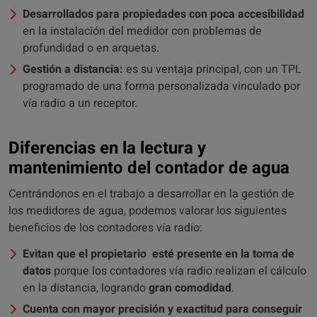
Desarrollados para propiedades con poca accesibilidad
en la instalación del medidor con problemas de
profundidad o en arquetas.
Gestión a distancia:
es su ventaja principal, con un TPL
programado de una forma personalizada vinculado por
vía radio a un receptor.
Diferencias en la lectura y
mantenimiento del contador de agua
Centrándonos en el trabajo a desarrollar en la gestión de
los medidores de agua, podemos valorar los siguientes
beneficios de los contadores vía radio:
Evitan que el propietario esté presente en la toma de
datos
porque los contadores vía radio realizan el cálculo
en la distancia, logrando
gran comodidad
.
Cuenta con mayor precisión y exactitud para conseguir