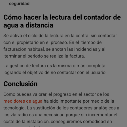
seguridad
.
Cómo hacer la lectura del contador de
agua a distancia
Se activa el ciclo de la lectura en la central sin contactar
con el propietario en el proceso. En el tiempo de
facturación habitual, se anotan las incidencias y al
terminar el periodo se realiza la factura.
La gestión de lectura es la misma o más completa
logrando el objetivo de no contactar con el usuario.
Conclusión
Como puedes valorar, el progreso en el sector de los
medidores de agua
ha sido importante por medio de la
tecnología. La sustitución de los contadores analógicos a
los vía radio es una necesidad porque sin incrementar el
coste de la instalación, conseguiremos comodidad en