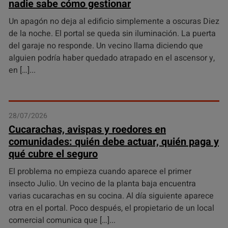
nadie sabe cómo gestionar
Un apagón no deja al edificio simplemente a oscuras Diez
de la noche. El portal se queda sin iluminación. La puerta
del garaje no responde. Un vecino llama diciendo que
alguien podría haber quedado atrapado en el ascensor y,
en […]
28/07/2026
Cucarachas, avispas y roedores en
comunidades: quién debe actuar, quién paga y
qué cubre el seguro
El problema no empieza cuando aparece el primer
insecto Julio. Un vecino de la planta baja encuentra
varias cucarachas en su cocina. Al día siguiente aparece
otra en el portal. Poco después, el propietario de un local
comercial comunica que […]