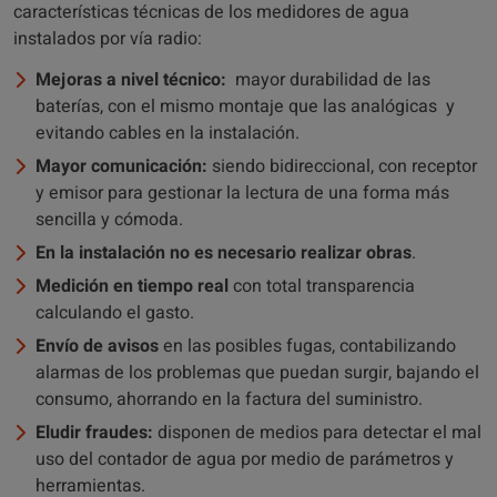
características técnicas de los medidores de agua
instalados por vía radio:
Mejoras a nivel técnico
:
mayor durabilidad de las
baterías, con el mismo montaje que las analógicas y
evitando cables en la instalación.
Mayor comunicación
:
siendo bidireccional, con receptor
y emisor para gestionar la lectura de una forma más
sencilla y cómoda.
En la instalación no es necesario realizar obras
.
Medición en tiempo real
con total transparencia
calculando el gasto.
Envío de avisos
en las posibles fugas, contabilizando
alarmas de los problemas que puedan surgir, bajando el
consumo, ahorrando en la factura del suministro.
Eludir fraudes:
disponen de medios para detectar el mal
uso del contador de agua por medio de parámetros y
herramientas.