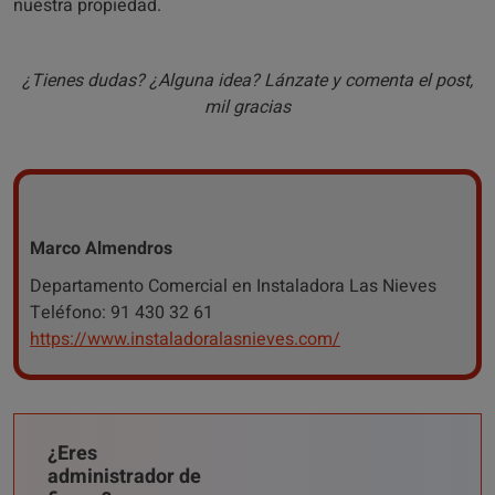
nuestra propiedad.
¿Tienes dudas? ¿Alguna idea? Lánzate y comenta el post,
mil gracias
Marco Almendros
Departamento Comercial en Instaladora Las Nieves
Teléfono: 91 430 32 61
https://www.instaladoralasnieves.com/
¿Eres
administrador de