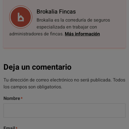
Brokalia Fincas
Brokalia es la correduría de seguros
especializada en trabajar con
administradores de fincas.
Más información
Deja un comentario
Tu dirección de correo electrónico no será publicada. Todos
los campos son obligatorios.
Nombre
Email