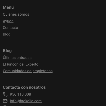
Menú
Quienes somos
Ayuda
Contacto
Blog
Blog
Últimas entradas
El Rincón del Experto
Comunidades de propietarios
Contacta con nosotros
956 110 008
info@brokalia.com