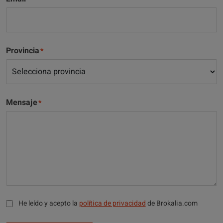
Provincia
Mensaje
He leído y acepto la
política de privacidad
de Brokalia.com