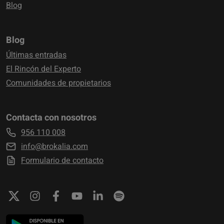
Blog
Blog
Últimas entradas
El Rincón del Experto
Comunidades de propietarios
Contacta con nosotros
956 110 008
info@brokalia.com
Formulario de contacto