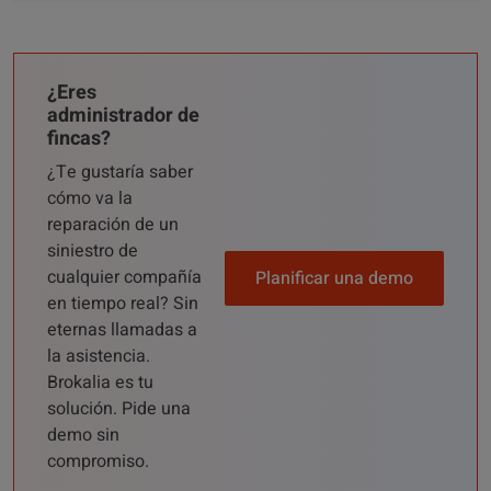
¿Eres
administrador de
fincas?
¿Te gustaría saber
cómo va la
reparación de un
siniestro de
cualquier compañía
Planificar una demo
en tiempo real? Sin
eternas llamadas a
la asistencia.
Brokalia es tu
solución. Pide una
demo sin
compromiso.