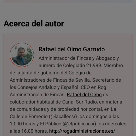
Acerca del autor
Rafael del Olmo Garrudo
Administrador de Fincas y Abogado y
número de Colegiado 21.999. Miembro
de la junta de gobierno del Colegio de
Administradores de Fincas de Sevilla. Secretario de
los Consejos Andaluz y Español. CEO en Rog
Administración de Fincas.
Rafael del Olmo
es
colaborador habitual de Canal Sur Radio, en materia
de comunidades y de propiedad horizontal, en La
Calle de Enmedio (@lacallecsr) los domingos a las
10.00 horas y El Público (@elpublicocsr) los miércoles
a las 16.00 horas.
http://rogadministraciones.es/