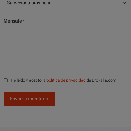
Mensaje
He leído y acepto la
política de privacidad
de Brokalia.com
Enviar comentario