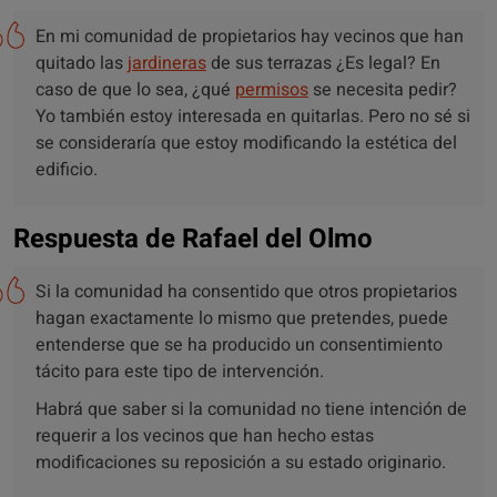
En mi comunidad de propietarios hay vecinos que han
quitado las
jardineras
de sus terrazas ¿Es legal? En
caso de que lo sea, ¿qué
permisos
se necesita pedir?
Yo también estoy interesada en quitarlas. Pero no sé si
se consideraría que estoy modificando la estética del
edificio.
Respuesta de Rafael del Olmo
Si la comunidad ha consentido que otros propietarios
hagan exactamente lo mismo que pretendes, puede
entenderse que se ha producido un consentimiento
tácito para este tipo de intervención.
Habrá que saber si la comunidad no tiene intención de
requerir a los vecinos que han hecho estas
modificaciones su reposición a su estado originario.