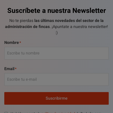
Suscríbete a nuestra Newsletter
No te pierdas
las últimas novedades del sector de la
administración de fincas
. ¡Apuntate a nuestra newsletter!
:)
Nombre
Email
Suscribirme