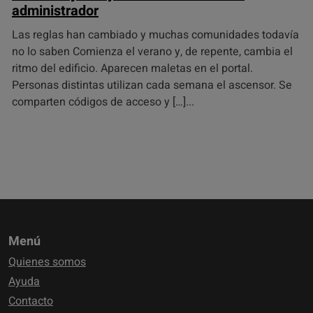
administrador
Las reglas han cambiado y muchas comunidades todavía
no lo saben Comienza el verano y, de repente, cambia el
ritmo del edificio. Aparecen maletas en el portal.
Personas distintas utilizan cada semana el ascensor. Se
comparten códigos de acceso y […]
Menú
Quienes somos
Ayuda
Contacto