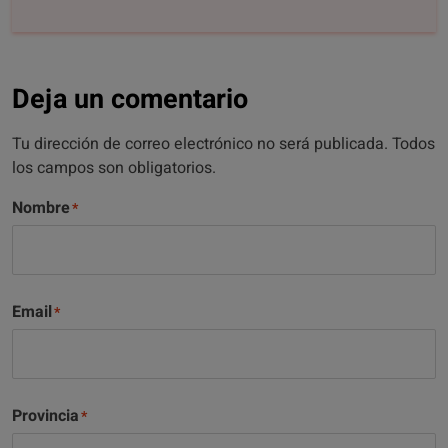
Deja un comentario
Tu dirección de correo electrónico no será publicada. Todos
los campos son obligatorios.
Nombre
Email
Provincia