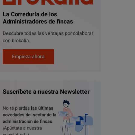
La Correduría de los
Administradores de fincas
Descubre todas las ventajas por colaborar
con brokalia.
Empieza ahora
Suscríbete a nuestra Newsletter
No te pierdas
las últimas
novedades del sector de la
administración de fincas
.
¡Apúntate a nuestra
newsletter! :)