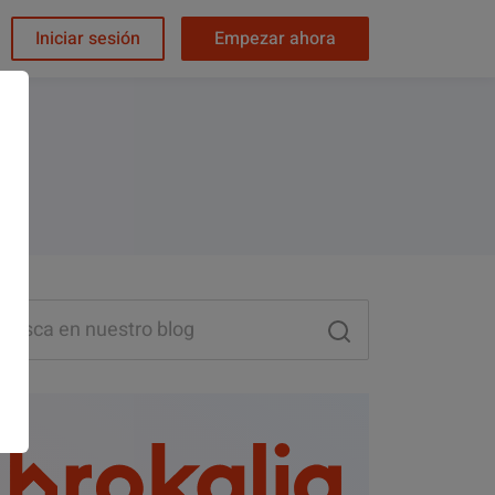
Iniciar sesión
Empezar ahora