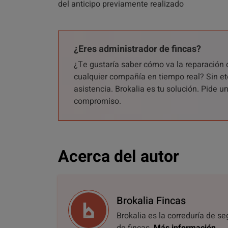
del anticipo previamente realizado
¿Eres administrador de fincas?
¿Te gustaría saber cómo va la reparación 
cualquier compañía en tiempo real? Sin et
asistencia. Brokalia es tu solución. Pide 
compromiso.
Acerca del autor
Brokalia Fincas
Brokalia es la correduría de s