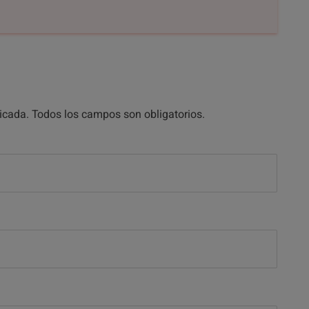
licada. Todos los campos son obligatorios.