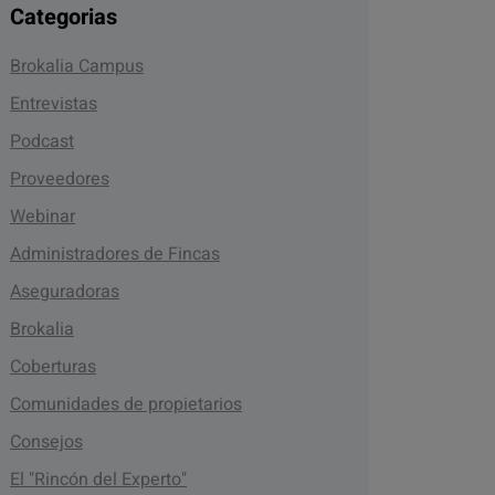
Categorias
Brokalia Campus
Entrevistas
Podcast
Proveedores
Webinar
Administradores de Fincas
Aseguradoras
Brokalia
Coberturas
Comunidades de propietarios
Consejos
El "Rincón del Experto"