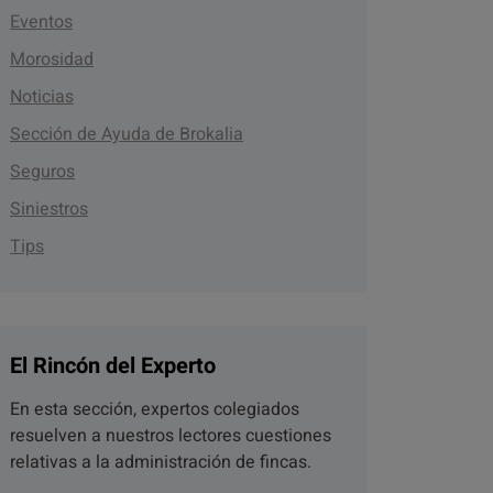
Eventos
Morosidad
Noticias
Sección de Ayuda de Brokalia
Seguros
Siniestros
Tips
El Rincón del Experto
En esta sección, expertos colegiados
resuelven a nuestros lectores cuestiones
relativas a la administración de fincas.