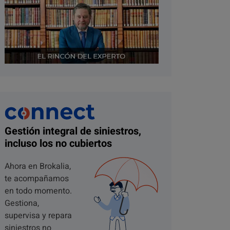
Gestión integral de siniestros,
incluso los no cubiertos
Ahora en Brokalia,
te acompañamos
en todo momento.
Gestiona,
supervisa y repara
siniestros no