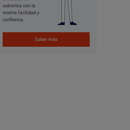
cubiertos con la
misma facilidad y
confianza.
Saber más