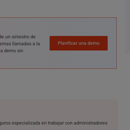
de un siniestro de
Planificar una demo
ernas llamadas a la
una demo sin
eguros especializada en trabajar con administradores