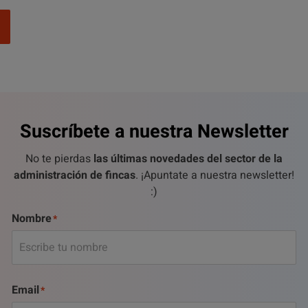
Suscríbete a nuestra Newsletter
No te pierdas
las últimas novedades del sector de la
administración de fincas
. ¡Apuntate a nuestra newsletter!
:)
Nombre
Email