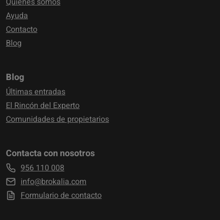
Quienes somos
Ayuda
Contacto
Blog
Blog
Últimas entradas
El Rincón del Experto
Comunidades de propietarios
Contacta con nosotros
956 110 008
info@brokalia.com
Formulario de contacto