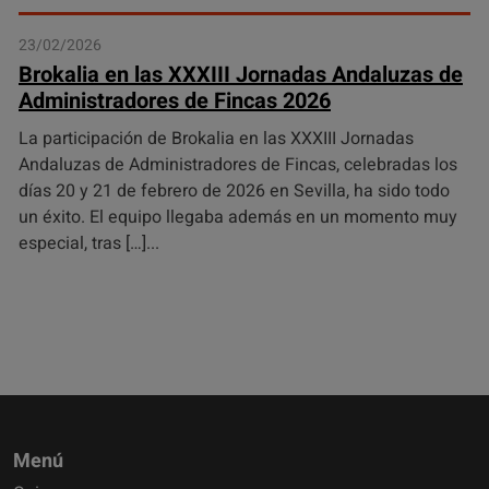
23/02/2026
Brokalia en las XXXIII Jornadas Andaluzas de
Administradores de Fincas 2026
La participación de Brokalia en las XXXIII Jornadas
Andaluzas de Administradores de Fincas, celebradas los
días 20 y 21 de febrero de 2026 en Sevilla, ha sido todo
un éxito. El equipo llegaba además en un momento muy
especial, tras […]
Menú