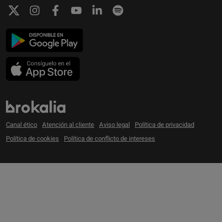
Canal ético
Atención al cliente
Aviso legal
Política de privacidad
Política de cookies
Política de conflicto de intereses