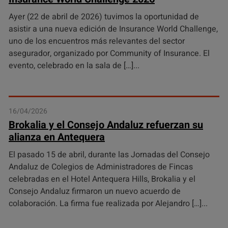
Ayer (22 de abril de 2026) tuvimos la oportunidad de
asistir a una nueva edición de Insurance World Challenge,
uno de los encuentros más relevantes del sector
asegurador, organizado por Community of Insurance. El
evento, celebrado en la sala de […]
16/04/2026
Brokalia y el Consejo Andaluz refuerzan su
alianza en Antequera
El pasado 15 de abril, durante las Jornadas del Consejo
Andaluz de Colegios de Administradores de Fincas
celebradas en el Hotel Antequera Hills, Brokalia y el
Consejo Andaluz firmaron un nuevo acuerdo de
colaboración. La firma fue realizada por Alejandro […]