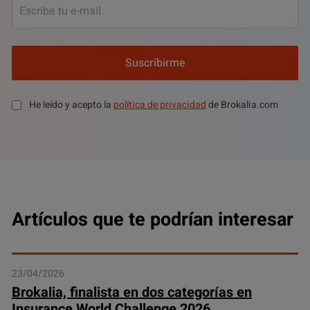
Suscribirme
He leído y acepto la
política de privacidad
de Brokalia.com
Artículos que te podrían interesar
23/04/2026
Brokalia, finalista en dos categorías en
Insurance World Challenge 2026