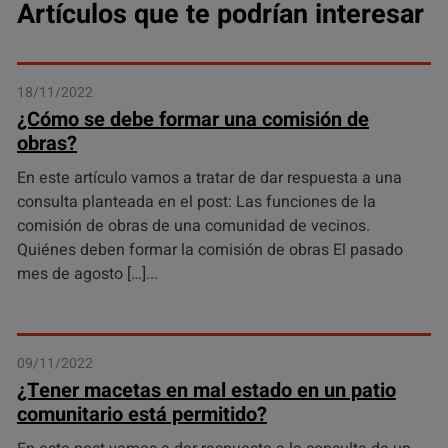
Artículos que te podrían interesar
18/11/2022
¿Cómo se debe formar una comisión de
obras?
En este artículo vamos a tratar de dar respuesta a una
consulta planteada en el post: Las funciones de la
comisión de obras de una comunidad de vecinos.
Quiénes deben formar la comisión de obras El pasado
mes de agosto […]
09/11/2022
¿Tener macetas en mal estado en un patio
comunitario está permitido?