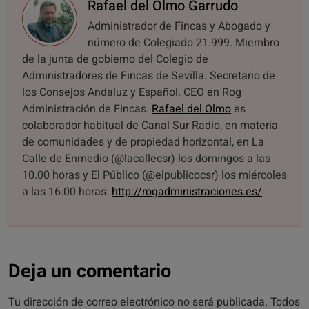
Rafael del Olmo Garrudo
Administrador de Fincas y Abogado y
número de Colegiado 21.999. Miembro
de la junta de gobierno del Colegio de
Administradores de Fincas de Sevilla. Secretario de
los Consejos Andaluz y Español. CEO en Rog
Administración de Fincas.
Rafael del Olmo
es
colaborador habitual de Canal Sur Radio, en materia
de comunidades y de propiedad horizontal, en La
Calle de Enmedio (@lacallecsr) los domingos a las
10.00 horas y El Público (@elpublicocsr) los miércoles
a las 16.00 horas.
http://rogadministraciones.es/
Deja un comentario
Tu dirección de correo electrónico no será publicada. Todos