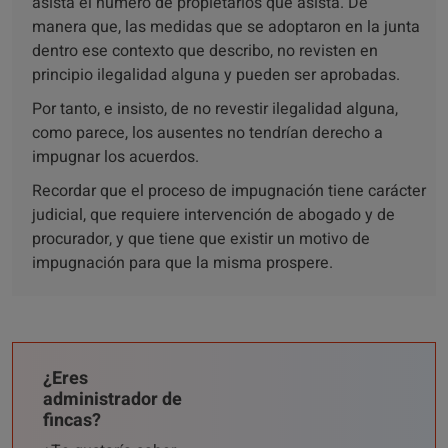
asista el número de propietarios que asista. De
manera que, las medidas que se adoptaron en la junta
dentro ese contexto que describo, no revisten en
principio ilegalidad alguna y pueden ser aprobadas.
Por tanto, e insisto, de no revestir ilegalidad alguna,
como parece, los ausentes no tendrían derecho a
impugnar los acuerdos.
Recordar que el proceso de impugnación tiene carácter
judicial, que requiere intervención de abogado y de
procurador, y que tiene que existir un motivo de
impugnación para que la misma prospere.
¿Eres
administrador de
fincas?