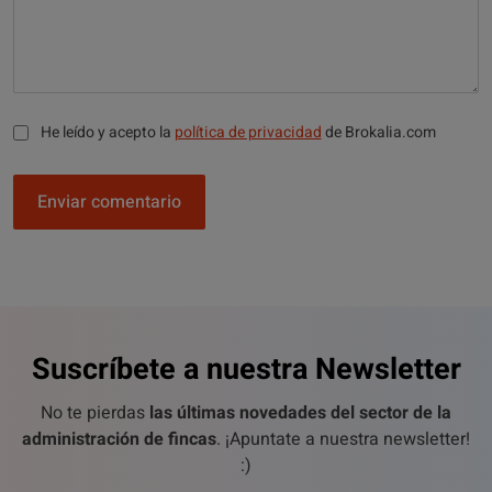
He leído y acepto la
política de privacidad
de Brokalia.com
Enviar comentario
Suscríbete a nuestra Newsletter
No te pierdas
las últimas novedades del sector de la
administración de fincas
. ¡Apuntate a nuestra newsletter!
:)