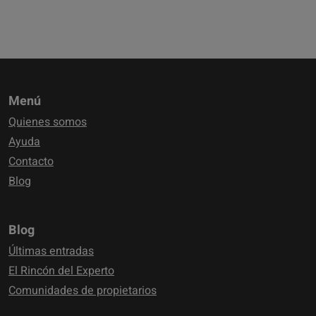
Menú
Quienes somos
Ayuda
Contacto
Blog
Blog
Últimas entradas
El Rincón del Experto
Comunidades de propietarios