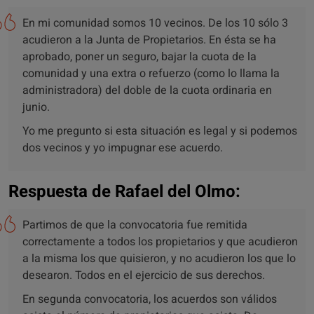
En mi comunidad somos 10 vecinos. De los 10 sólo 3
acudieron a la Junta de Propietarios. En ésta se ha
aprobado, poner un seguro, bajar la cuota de la
comunidad y una extra o refuerzo (como lo llama la
administradora) del doble de la cuota ordinaria en
junio.
Yo me pregunto si esta situación es legal y si podemos
dos vecinos y yo impugnar ese acuerdo.
Respuesta de Rafael del Olmo:
Partimos de que la convocatoria fue remitida
correctamente a todos los propietarios y que acudieron
a la misma los que quisieron, y no acudieron los que lo
desearon. Todos en el ejercicio de sus derechos.
En segunda convocatoria, los acuerdos son válidos