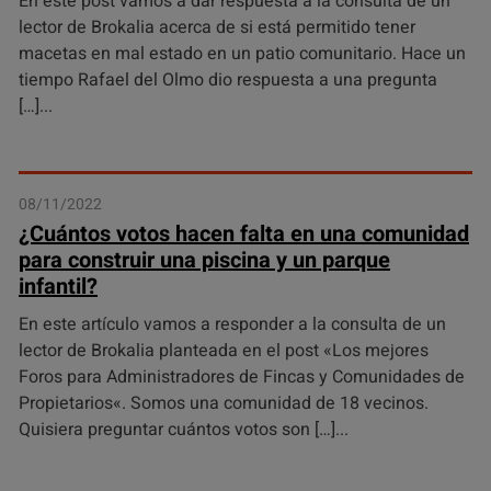
En este post vamos a dar respuesta a la consulta de un
lector de Brokalia acerca de si está permitido tener
macetas en mal estado en un patio comunitario. Hace un
tiempo Rafael del Olmo dio respuesta a una pregunta
[…]
08/11/2022
¿Cuántos votos hacen falta en una comunidad
para construir una piscina y un parque
infantil?
En este artículo vamos a responder a la consulta de un
lector de Brokalia planteada en el post «Los mejores
Foros para Administradores de Fincas y Comunidades de
Propietarios«. Somos una comunidad de 18 vecinos.
Quisiera preguntar cuántos votos son […]