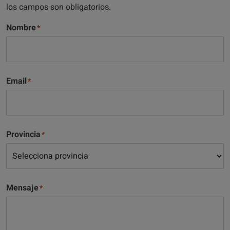
los campos son obligatorios.
Nombre
Email
Provincia
Mensaje