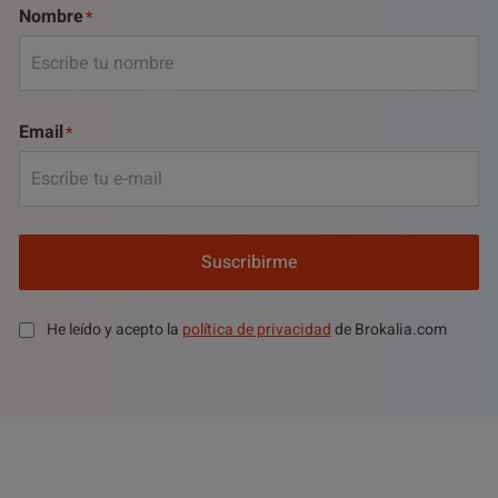
Nombre
Email
Suscribirme
He leído y acepto la
política de privacidad
de Brokalia.com