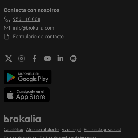
Contacta con nosotros
956 110 008
info@brokalia.com
Formulario de contacto
Canal ético
Atención al cliente
Aviso legal
Política de privacidad