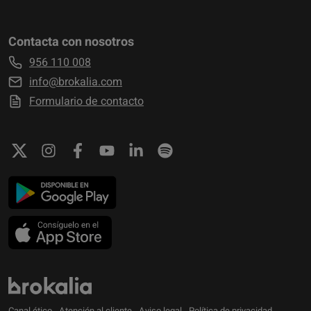
Contacta con nosotros
956 110 008
info@brokalia.com
Formulario de contacto