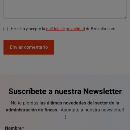
He leído y acepto la
política de privacidad
de Brokalia.com
Enviar comentario
Suscríbete a nuestra Newsletter
No te pierdas
las últimas novedades del sector de la
administración de fincas
. ¡Apuntate a nuestra newsletter!
:)
Nombre