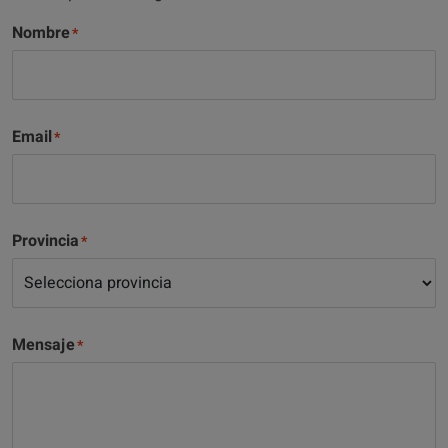
Nombre
Email
Provincia
Mensaje