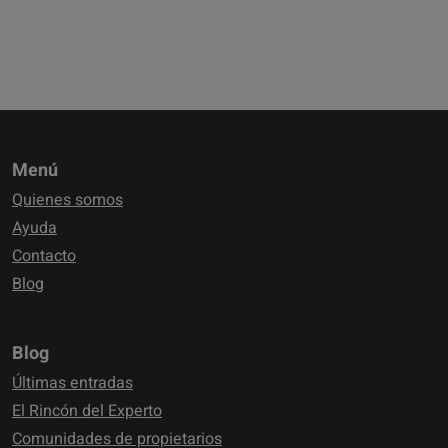
Menú
Quienes somos
Ayuda
Contacto
Blog
Blog
Últimas entradas
El Rincón del Experto
Comunidades de propietarios