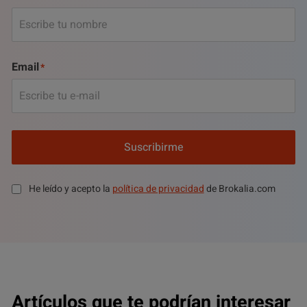
Email
Suscribirme
He leído y acepto la
política de privacidad
de Brokalia.com
Artículos que te podrían interesar