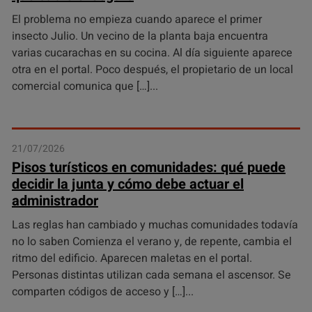
El problema no empieza cuando aparece el primer
insecto Julio. Un vecino de la planta baja encuentra
varias cucarachas en su cocina. Al día siguiente aparece
otra en el portal. Poco después, el propietario de un local
comercial comunica que […]
21/07/2026
Pisos turísticos en comunidades: qué puede
decidir la junta y cómo debe actuar el
administrador
Las reglas han cambiado y muchas comunidades todavía
no lo saben Comienza el verano y, de repente, cambia el
ritmo del edificio. Aparecen maletas en el portal.
Personas distintas utilizan cada semana el ascensor. Se
comparten códigos de acceso y […]