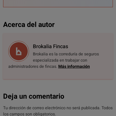
Acerca del autor
Brokalia Fincas
Brokalia es la correduría de seguros
especializada en trabajar con
administradores de fincas.
Más información
Deja un comentario
Tu dirección de correo electrónico no será publicada. Todos
los campos son obligatorios.