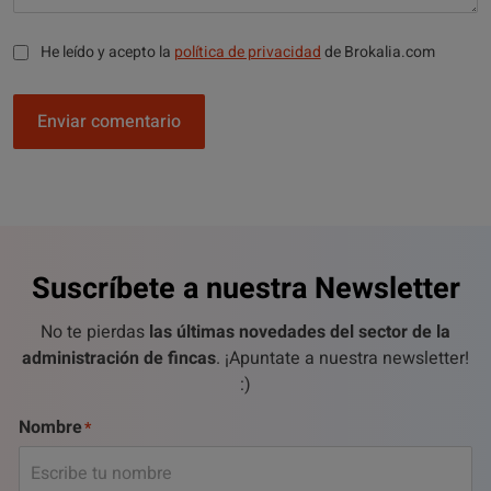
He leído y acepto la
política de privacidad
de Brokalia.com
Enviar comentario
Suscríbete a nuestra Newsletter
No te pierdas
las últimas novedades del sector de la
administración de fincas
. ¡Apuntate a nuestra newsletter!
:)
Nombre