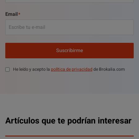
Email
Suscribirme
He leído y acepto la
política de privacidad
de Brokalia.com
Artículos que te podrían interesar