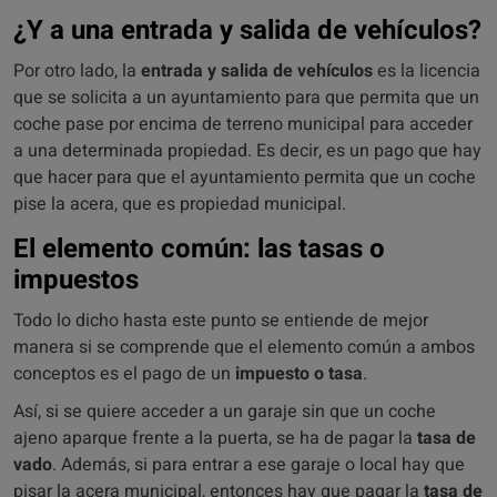
¿Y a una entrada y salida de vehículos?
Por otro lado, la
entrada y salida de vehículos
es la licencia
que se solicita a un ayuntamiento para que permita que un
coche pase por encima de terreno municipal para acceder
a una determinada propiedad. Es decir, es un pago que hay
que hacer para que el ayuntamiento permita que un coche
pise la acera, que es propiedad municipal.
El elemento común: las tasas o
impuestos
Todo lo dicho hasta este punto se entiende de mejor
manera si se comprende que el elemento común a ambos
conceptos es el pago de un
impuesto o tasa
.
Así, si se quiere acceder a un garaje sin que un coche
ajeno aparque frente a la puerta, se ha de pagar la
tasa de
vado
. Además, si para entrar a ese garaje o local hay que
pisar la acera municipal, entonces hay que pagar la
tasa de