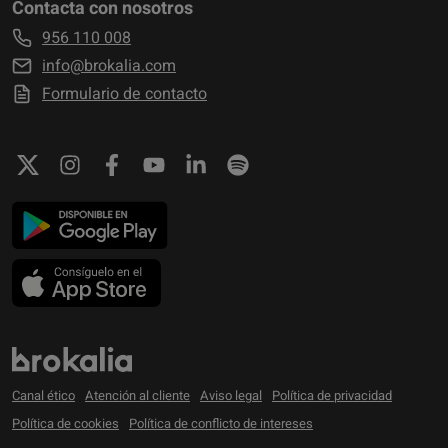
Contacta con nosotros
956 110 008
info@brokalia.com
Formulario de contacto
Canal ético
Atención al cliente
Aviso legal
Política de privacidad
Política de cookies
Política de conflicto de intereses