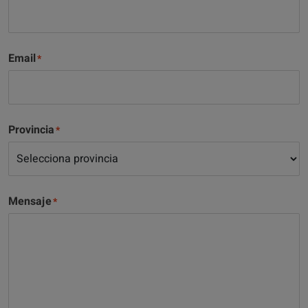
Email
Provincia
Mensaje