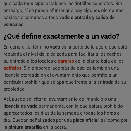
que cada municipio establece los detalles concretos. Sin
embargo, sí se puede afirmar que hay algunos elementos
básicos o comunes a todo
vado o entrada y salida de
vehículos
.
¿Qué define exactamente a un vado?
En general, el término
vado
es la parte de la acera que está
rebajada al nivel de la calzada para facilitar a los coches
su entrada a los locales o
garajes
de la planta baja de los
edificios
. Sin embargo, además de eso, es también una
licencia otorgada en el ayuntamiento que permite a un
particular prohibir que se aparque frente a la entrada de su
propiedad.
Así, puede solicitar al ayuntamiento del municipio una
licencia de vado
permanente, con la que estará prohibido
aparcar todos los días de la semana a todas las horas el
día. Quedan señalizados por una
placa oficial
, así como por
la
pintura amarilla
en la acera.