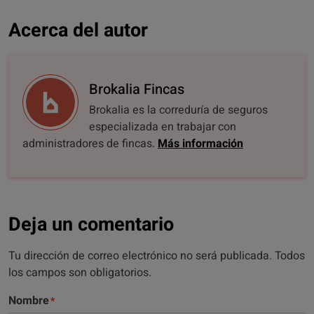
Acerca del autor
Brokalia Fincas
Brokalia es la correduría de seguros
especializada en trabajar con
administradores de fincas.
Más información
Deja un comentario
Tu dirección de correo electrónico no será publicada. Todos
los campos son obligatorios.
Nombre