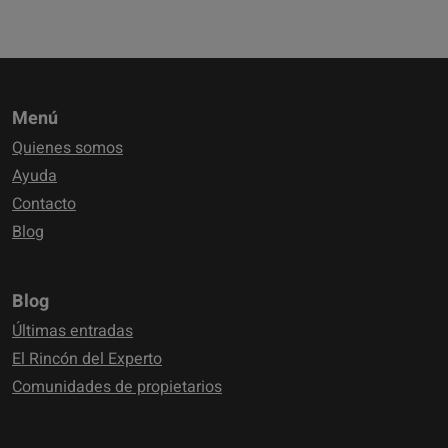
Menú
Quienes somos
Ayuda
Contacto
Blog
Blog
Últimas entradas
El Rincón del Experto
Comunidades de propietarios