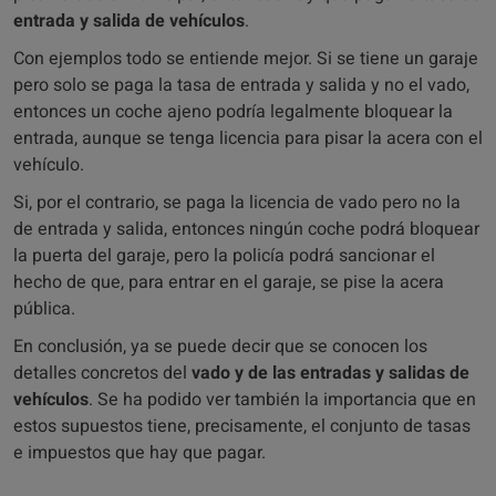
entrada y salida de vehículos
.
Con ejemplos todo se entiende mejor. Si se tiene un garaje
pero solo se paga la tasa de entrada y salida y no el vado,
entonces un coche ajeno podría legalmente bloquear la
entrada, aunque se tenga licencia para pisar la acera con el
vehículo.
Si, por el contrario, se paga la licencia de vado pero no la
de entrada y salida, entonces ningún coche podrá bloquear
la puerta del garaje, pero la policía podrá sancionar el
hecho de que, para entrar en el garaje, se pise la acera
pública.
En conclusión, ya se puede decir que se conocen los
detalles concretos del
vado y de las entradas y salidas de
vehículos
. Se ha podido ver también la importancia que en
estos supuestos tiene, precisamente, el conjunto de tasas
e impuestos que hay que pagar.