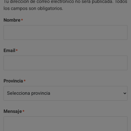
Tu dirección de correo electrónico no será publicada. Todos
los campos son obligatorios.
Nombre
Email
Provincia
Mensaje