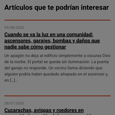
Artículos que te podrían interesar
04/08/2026
Cuando se va la luz en una comunidad:
ascensores, garajes, bombas y daños que
nadie sabe cómo gestionar
Un apagón no deja al edificio simplemente a oscuras Diez
de la noche. El portal se queda sin iluminación. La puerta
del garaje no responde. Un vecino llama diciendo que
alguien podría haber quedado atrapado en el ascensor y,
en […]
28/07/2026
Cucarachas, avispas y roedores en