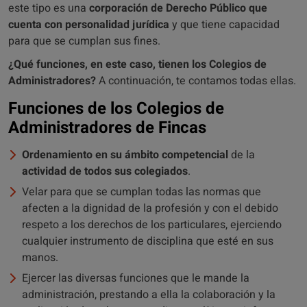
este tipo es una
corporación de Derecho Público que
cuenta con personalidad jurídica
y que tiene capacidad
para que se cumplan sus fines.
¿Qué funciones, en este caso, tienen los Colegios de
Administradores?
A continuación, te contamos todas ellas.
Funciones de los Colegios de
Administradores de Fincas
Ordenamiento en su ámbito competencial
de la
actividad de todos sus colegiados
.
Velar para que se cumplan todas las normas que
afecten a la dignidad de la profesión y con el debido
respeto a los derechos de los particulares, ejerciendo
cualquier instrumento de disciplina que esté en sus
manos.
Ejercer las diversas funciones que le mande la
administración, prestando a ella la colaboración y la