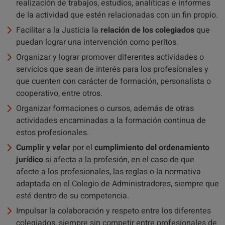
realización de trabajos, estudios, analíticas e informes
de la actividad que estén relacionadas con un fin propio.
Facilitar a la Justicia la
relación de los colegiados
que
puedan lograr una intervención como peritos.
Organizar y lograr promover diferentes actividades o
servicios que sean de interés para los profesionales y
que cuenten con carácter de formación, personalista o
cooperativo, entre otros.
Organizar formaciones o cursos, además de otras
actividades encaminadas a la formación continua de
estos profesionales.
Cumplir y velar
por el
cumplimiento del ordenamiento
jurídico
si afecta a la profesión, en el caso de que
afecte a los profesionales, las reglas o la normativa
adaptada en el Colegio de Administradores, siempre que
esté dentro de su competencia.
Impulsar la colaboración y respeto entre los diferentes
colegiados, siempre sin competir entre profesionales de