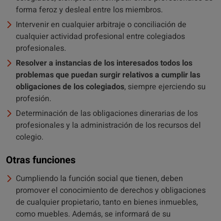
forma feroz y desleal entre los miembros.
Intervenir en cualquier arbitraje o conciliación de
cualquier actividad profesional entre colegiados
profesionales.
Resolver a instancias de los interesados todos los
problemas que puedan surgir relativos a cumplir las
obligaciones de los colegiados
, siempre ejerciendo su
profesión.
Determinación de las obligaciones dinerarias de los
profesionales y la administración de los recursos del
colegio.
Otras funciones
Cumpliendo la función social que tienen, deben
promover el conocimiento de derechos y obligaciones
de cualquier propietario, tanto en bienes inmuebles,
como muebles. Además, se informará de su