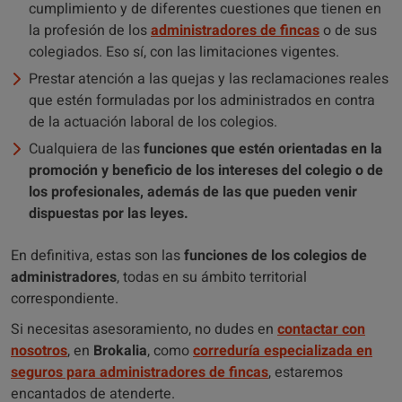
cumplimiento y de diferentes cuestiones que tienen en
la profesión de los
administradores de fincas
o de sus
colegiados. Eso sí, con las limitaciones vigentes.
Prestar atención a las quejas y las reclamaciones reales
que estén formuladas por los administrados en contra
de la actuación laboral de los colegios.
Cualquiera de las
funciones que estén orientadas en la
promoción y beneficio de los intereses del colegio o de
los profesionales, además de las que pueden venir
dispuestas por las leyes.
En definitiva, estas son las
funciones de los colegios de
administradores
, todas en su ámbito territorial
correspondiente.
Si necesitas asesoramiento, no dudes en
contactar con
nosotros
, en
Brokalia
, como
correduría especializada en
seguros para administradores de fincas
, estaremos
encantados de atenderte.