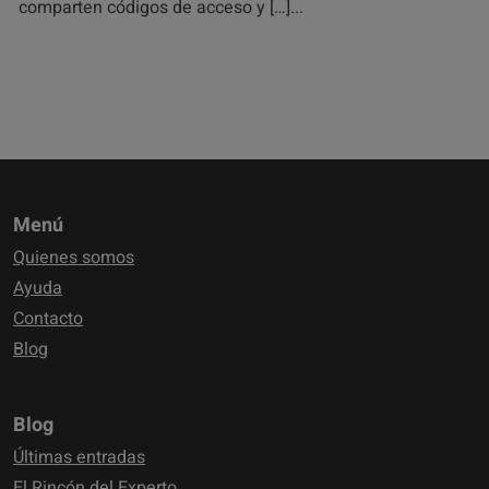
comparten códigos de acceso y […]
Menú
Quienes somos
Ayuda
Contacto
Blog
Blog
Últimas entradas
El Rincón del Experto