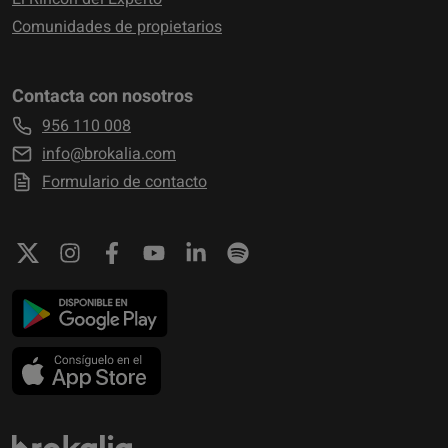
Comunidades de propietarios
Contacta con nosotros
956 110 008
info@brokalia.com
Formulario de contacto