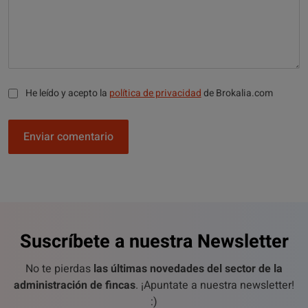
He leído y acepto la
política de privacidad
de Brokalia.com
Enviar comentario
Suscríbete a nuestra Newsletter
No te pierdas
las últimas novedades del sector de la
administración de fincas
. ¡Apuntate a nuestra newsletter!
:)