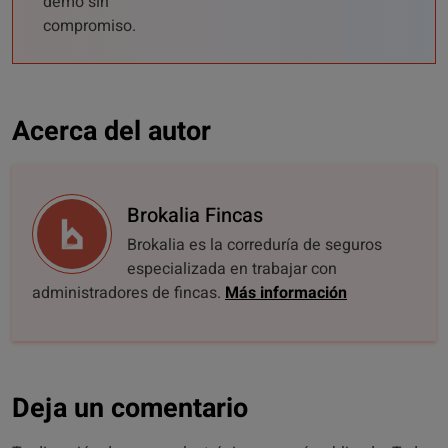
demo sin
compromiso.
Acerca del autor
Brokalia Fincas
Brokalia es la correduría de seguros
especializada en trabajar con
administradores de fincas.
Más información
Deja un comentario