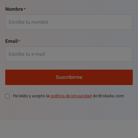
Nombre
Email
Suscribirme
He leído y acepto la
política de privacidad
de Brokalia.com