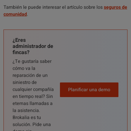
También le puede interesar el artículo sobre los
seguros de
comunidad
.
¿Eres
administrador de
fincas?
¿Te gustaría saber
cómo va la
reparación de un
siniestro de
cualquier compañía
Planificar una demo
en tiempo real? Sin
eternas llamadas a
la asistencia.
Brokalia es tu
solución. Pide una