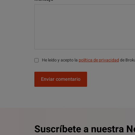
He leído y acepto la
política de privacidad
de Brok
Enviar comentario
Suscríbete a nuestra N