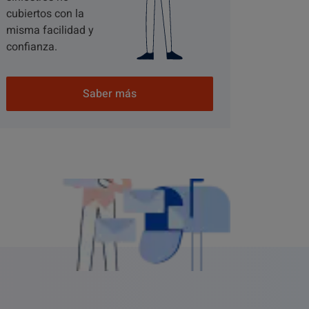
cubiertos con la
misma facilidad y
confianza.
Saber más