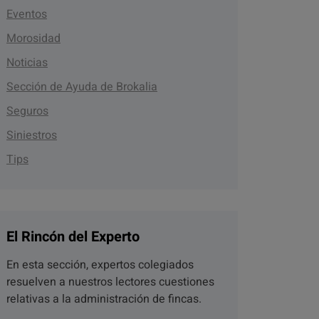
Eventos
Morosidad
Noticias
Sección de Ayuda de Brokalia
Seguros
Siniestros
Tips
El Rincón del Experto
En esta sección, expertos colegiados
resuelven a nuestros lectores cuestiones
relativas a la administración de fincas.