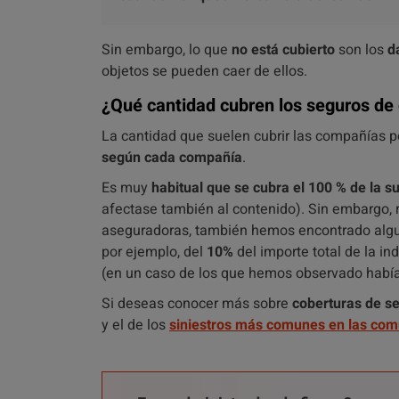
Sin embargo, lo que
no está cubierto
son los
d
objetos se pueden caer de ellos.
¿Qué cantidad cubren los seguros de
La cantidad que suelen cubrir las compañías p
según cada compañía
.
Es muy
habitual que se cubra el 100 % de la 
afectase también al contenido). Sin embargo, 
aseguradoras, también hemos encontrado alg
por ejemplo, del
10%
del importe total de la i
(en un caso de los que hemos observado habí
Si deseas conocer más sobre
coberturas de s
y el de los
siniestros más comunes en las com