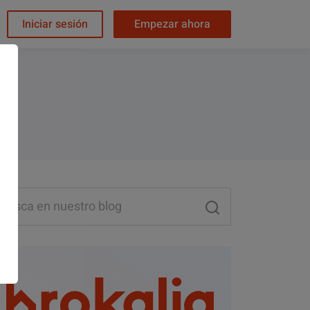
Iniciar sesión
Empezar ahora