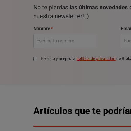
No te pierdas
las últimas novedades d
nuestra newsletter! :)
Nombre
Emai
He leído y acepto la
política de privacidad
de Brok
Artículos que te podría