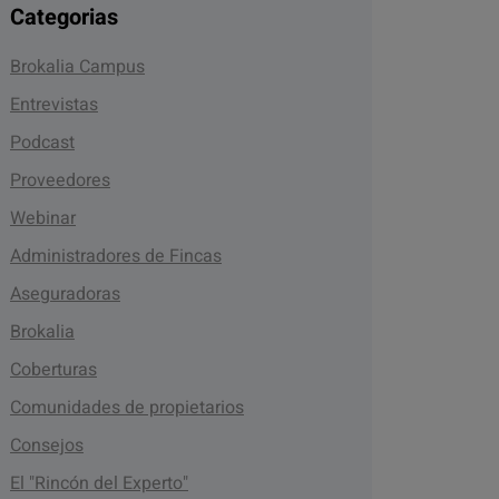
Categorias
Brokalia Campus
Entrevistas
Podcast
Proveedores
Webinar
Administradores de Fincas
Aseguradoras
Brokalia
Coberturas
Comunidades de propietarios
Consejos
El "Rincón del Experto"