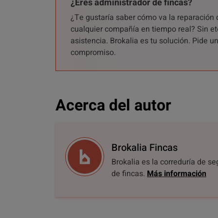
¿Eres administrador de fincas?
¿Te gustaría saber cómo va la reparación 
cualquier compañía en tiempo real? Sin et
asistencia. Brokalia es tu solución. Pide 
compromiso.
Acerca del autor
Brokalia Fincas
Brokalia es la correduría de s
de fincas.
Más información