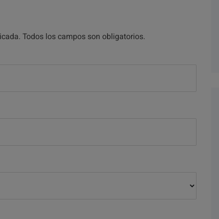
licada. Todos los campos son obligatorios.