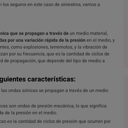
n los seguros en este caso de siniestros, vamos a
nica que se propagan a través de
un medio material,
as por una variación rápida de la presión
en el medio, y
tes, como explosiones, terremotos, y la vibración de
zan por su frecuencia, que es la cantidad de ciclos de
ad de propagación, que depende del tipo de medio a
guientes características:
: las ondas sónicas se propagan a través de un medio
icas son ondas de presión mecánica, lo que significa
a de la presión en el medio.
cas es la cantidad de ciclos de presión que ocurren por