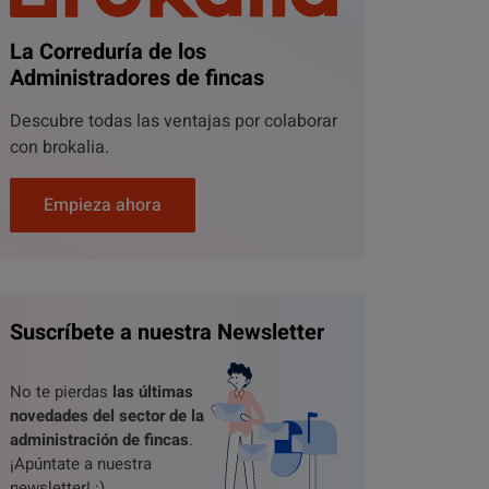
La Correduría de los
Administradores de fincas
Descubre todas las ventajas por colaborar
con brokalia.
Empieza ahora
Suscríbete a nuestra Newsletter
No te pierdas
las últimas
novedades del sector de la
administración de fincas
.
¡Apúntate a nuestra
newsletter! :)