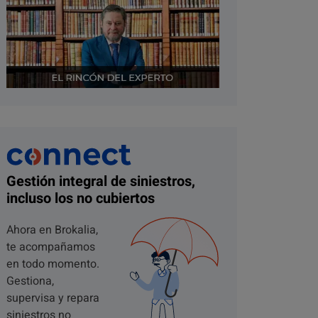
Gestión integral de siniestros,
incluso los no cubiertos
Ahora en Brokalia,
te acompañamos
en todo momento.
Gestiona,
supervisa y repara
siniestros no