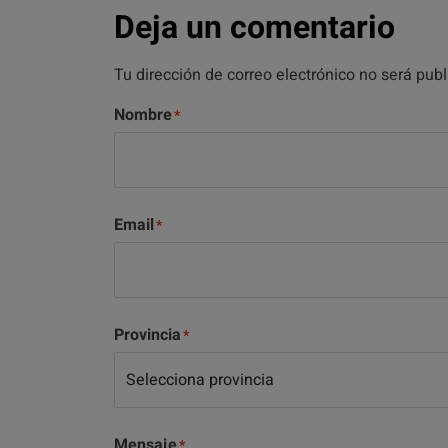
Deja un comentario
Tu dirección de correo electrónico no será pub
Nombre
Email
Provincia
Mensaje