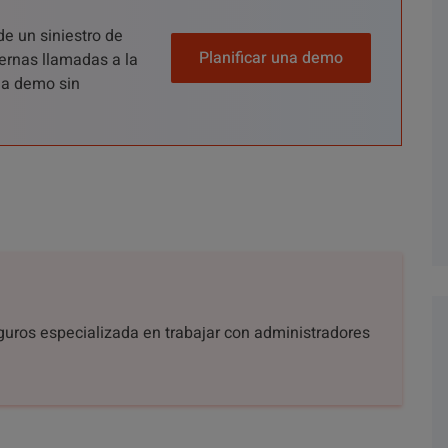
de un siniestro de
Planificar una demo
ernas llamadas a la
una demo sin
eguros especializada en trabajar con administradores