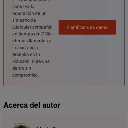
cómo va la
reparación de un
siniestro de
cualquier compañía
Planificar una demo
en tiempo real? Sin
eternas llamadas a
la asistencia.
Brokalia es tu
solución. Pide una
demo sin
compromiso.
Acerca del autor