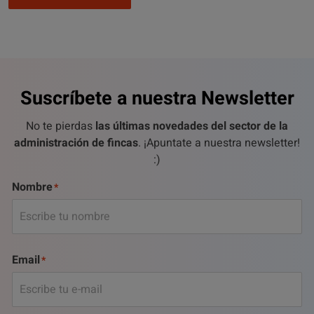
Suscríbete a nuestra Newsletter
No te pierdas
las últimas novedades del sector de la
administración de fincas
. ¡Apuntate a nuestra newsletter!
:)
Nombre
Email