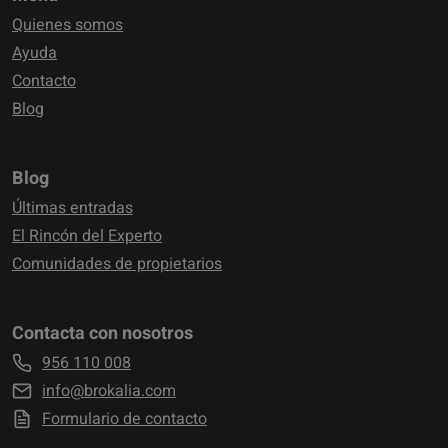
Quienes somos
Ayuda
Contacto
Blog
Blog
Últimas entradas
El Rincón del Experto
Comunidades de propietarios
Contacta con nosotros
956 110 008
info@brokalia.com
Formulario de contacto