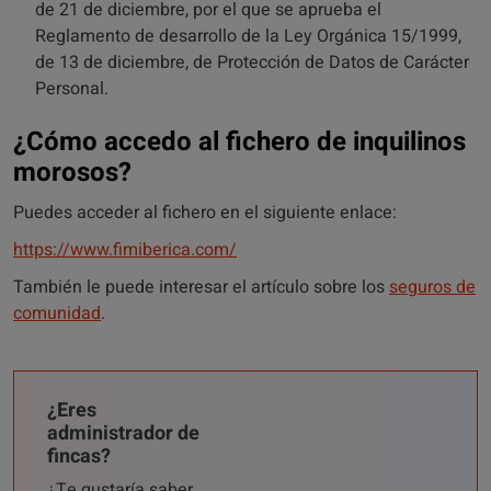
de 21 de diciembre, por el que se aprueba el
Reglamento de desarrollo de la Ley Orgánica 15/1999,
de 13 de diciembre, de Protección de Datos de Carácter
Personal.
¿Cómo accedo al fichero de inquilinos
morosos?
Puedes acceder al fichero en el siguiente enlace:
https://www.fimiberica.com/
También le puede interesar el artículo sobre los
seguros de
comunidad
.
¿Eres
administrador de
fincas?
¿Te gustaría saber