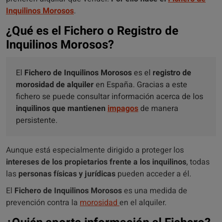
Inquilinos Morosos
.
¿Qué es el Fichero o Registro de
Inquilinos Morosos?
El
Fichero de Inquilinos Morosos
es el
registro de
morosidad de alquiler
en España. Gracias a este
fichero se puede consultar información acerca de los
inquilinos que mantienen
impagos
de manera
persistente.
Aunque está especialmente dirigido a proteger los
intereses de los propietarios frente a los inquilinos
, todas
las
personas físicas y jurídicas
pueden acceder a él.
El
Fichero de Inquilinos Morosos
es una medida de
prevención contra la
morosidad
en el alquiler.