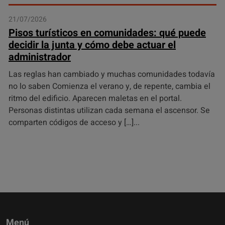
21/07/2026
Pisos turísticos en comunidades: qué puede
decidir la junta y cómo debe actuar el
administrador
Las reglas han cambiado y muchas comunidades todavía
no lo saben Comienza el verano y, de repente, cambia el
ritmo del edificio. Aparecen maletas en el portal.
Personas distintas utilizan cada semana el ascensor. Se
comparten códigos de acceso y […]
Menú