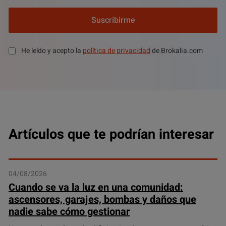
Suscribirme
He leído y acepto la
política de privacidad
de Brokalia.com
Artículos que te podrían interesar
04/08/2026
Cuando se va la luz en una comunidad:
ascensores, garajes, bombas y daños que
nadie sabe cómo gestionar