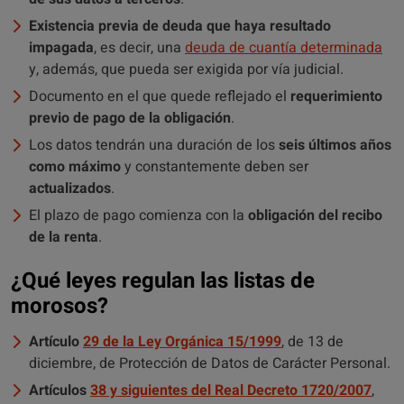
Existencia previa de deuda que haya resultado
impagada
, es decir, una
deuda de cuantía determinada
y, además, que pueda ser exigida por vía judicial.
Documento en el que quede reflejado el
requerimiento
previo de pago de la obligación
.
Los datos tendrán una duración de los
seis últimos años
como máximo
y constantemente deben ser
actualizados
.
El plazo de pago comienza con la
obligación del recibo
de la renta
.
¿Qué leyes regulan las listas de
morosos?
Artículo
29 de la Ley Orgánica 15/1999
, de 13 de
diciembre, de Protección de Datos de Carácter Personal.
Artículos
38 y siguientes del Real Decreto 1720/2007
,