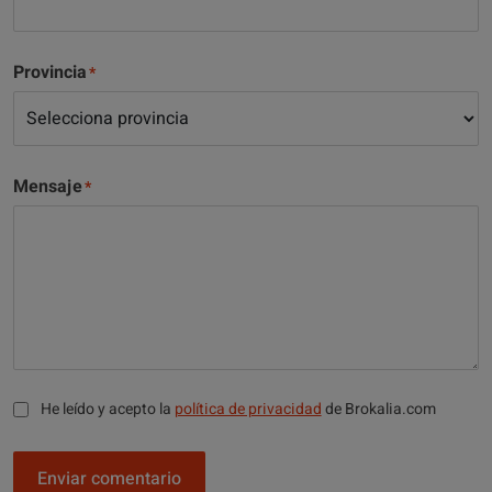
Provincia
Mensaje
He leído y acepto la
política de privacidad
de Brokalia.com
Enviar comentario