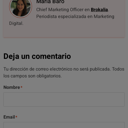
María Baro
Chief Marketing Officer en
Brokalia
.
Periodista especializada en Marketing
Digital.
Deja un comentario
Tu dirección de correo electrónico no será publicada. Todos
los campos son obligatorios.
Nombre
Email