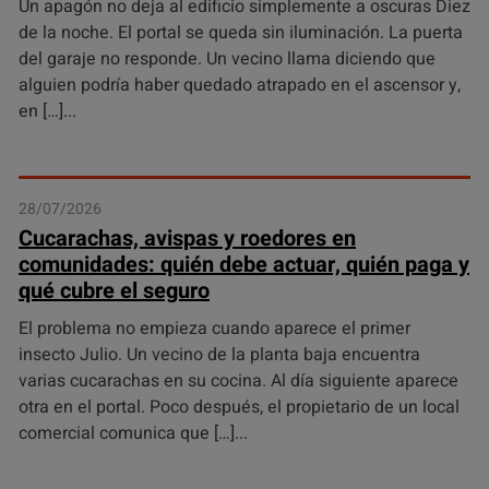
Un apagón no deja al edificio simplemente a oscuras Diez
de la noche. El portal se queda sin iluminación. La puerta
del garaje no responde. Un vecino llama diciendo que
alguien podría haber quedado atrapado en el ascensor y,
en […]
28/07/2026
Cucarachas, avispas y roedores en
comunidades: quién debe actuar, quién paga y
qué cubre el seguro
El problema no empieza cuando aparece el primer
insecto Julio. Un vecino de la planta baja encuentra
varias cucarachas en su cocina. Al día siguiente aparece
otra en el portal. Poco después, el propietario de un local
comercial comunica que […]