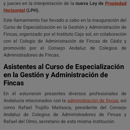
y jueces en la interpretación de la
nueva Ley de
Propiedad
Horizontal
(LPH).
Este llamamiento fue llevado a cabo en la inauguración del
Curso de Especialización en la Gestión y Administración de
Fincas, organizado por el Instituto Caja sol, en colaboración
con el Colegio de Administración de Fincas de Cádiz y
promovido por el Consejo Andaluz de Colegios de
Administradores de Fincas.
Asistentes al Curso de Especialización
en la Gestión y Administración de
Fincas
En él estuvieron presentes diversos profesionales de
Andalucía relacionados con la
administración de fincas
, así
como Rafael Trujillo Marlasca, presidente del Consejo
Andaluz de Colegios de Administradores de Fincas y
Rafael del Olmo, secretario de esta misma institución.