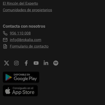
El Rincón del Experto
Comunidades de propietarios
Contacta con nosotros
956 110 008
info@brokalia.com
Formulario de contacto