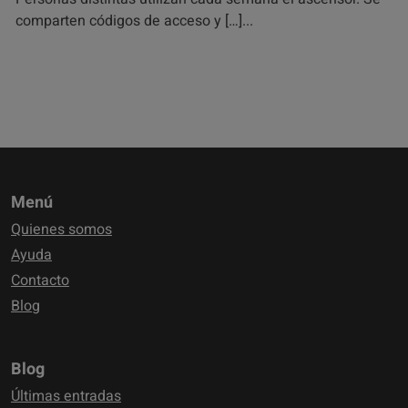
comparten códigos de acceso y […]
Menú
Quienes somos
Ayuda
Contacto
Blog
Blog
Últimas entradas