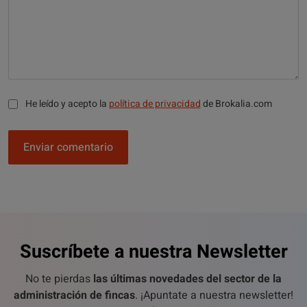
He leído y acepto la
política de privacidad
de Brokalia.com
Enviar comentario
Suscríbete a nuestra Newsletter
No te pierdas
las últimas novedades del sector de la
administración de fincas
. ¡Apuntate a nuestra newsletter!