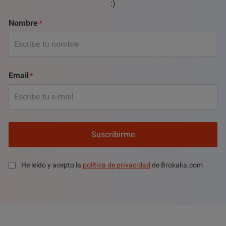
:)
Nombre
Email
Suscribirme
He leído y acepto la
política de privacidad
de Brokalia.com