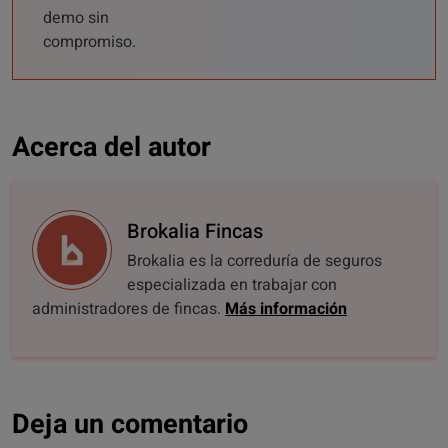
demo sin
compromiso.
Acerca del autor
Brokalia Fincas
Brokalia es la correduría de seguros
especializada en trabajar con
administradores de fincas.
Más información
Deja un comentario