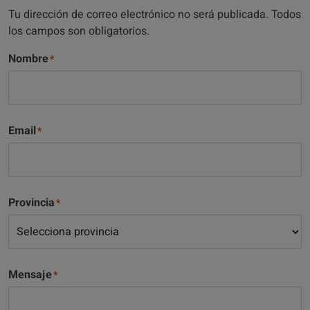
Tu dirección de correo electrónico no será publicada. Todos
los campos son obligatorios.
Nombre
Email
Provincia
Mensaje