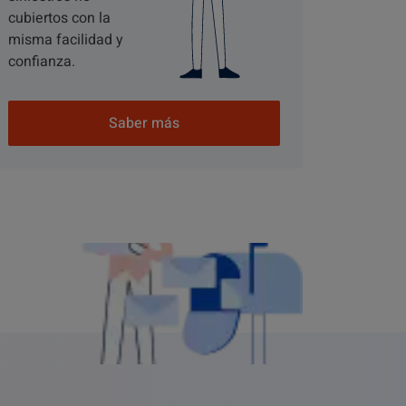
cubiertos con la
misma facilidad y
confianza.
Saber más