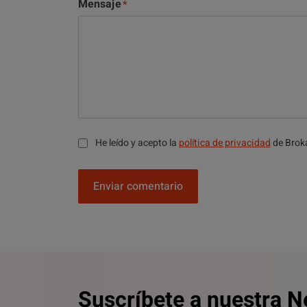
Mensaje
He leído y acepto la
política de privacidad
de Brok
Enviar comentario
Suscríbete a nuestra N