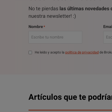
No te pierdas
las últimas novedades d
nuestra newsletter! :)
Nombre
Emai
He leído y acepto la
política de privacidad
de Brok
Artículos que te podría