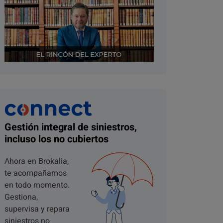
Gestión integral de siniestros,
incluso los no cubiertos
Ahora en Brokalia,
te acompañamos
en todo momento.
Gestiona,
supervisa y repara
siniestros no