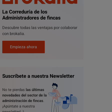
La Correduría de los
Administradores de fincas
Descubre todas las ventajas por colaborar
con brokalia.
Empieza ahora
Suscríbete a nuestra Newsletter
No te pierdas
las últimas
novedades del sector de la
administración de fincas
.
¡Apúntate a nuestra
newsletter! :)