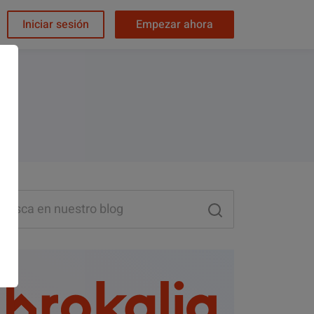
Iniciar sesión
Empezar ahora