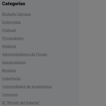
Categorias
Brokalia Campus
Entrevistas
Podcast
Proveedores
Webinar
Administradores de Fincas
Aseguradoras
Brokalia
Coberturas
Comunidades de propietarios
Consejos
El "Rincón del Experto"