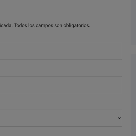
licada. Todos los campos son obligatorios.