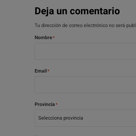
Deja un comentario
Tu dirección de correo electrónico no será pub
Nombre
Email
Provincia