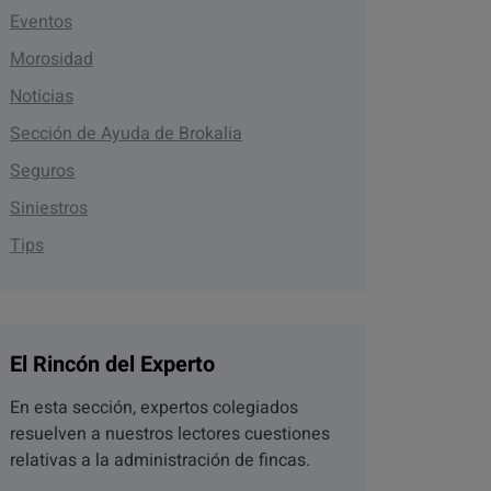
Eventos
Morosidad
Noticias
Sección de Ayuda de Brokalia
Seguros
Siniestros
Tips
El Rincón del Experto
En esta sección, expertos colegiados
resuelven a nuestros lectores cuestiones
relativas a la administración de fincas.