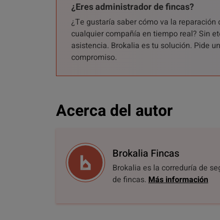
¿Eres administrador de fincas?
¿Te gustaría saber cómo va la reparación 
cualquier compañía en tiempo real? Sin et
asistencia. Brokalia es tu solución. Pide 
compromiso.
Acerca del autor
Brokalia Fincas
Brokalia es la correduría de s
de fincas.
Más información