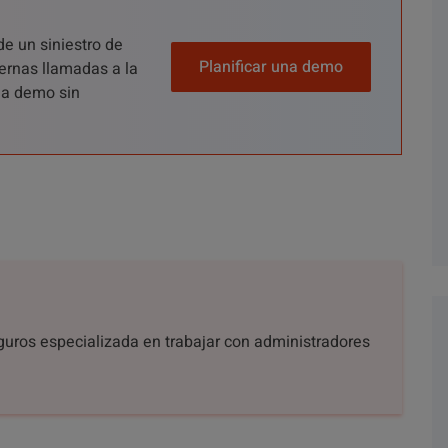
de un siniestro de
Planificar una demo
ernas llamadas a la
una demo sin
eguros especializada en trabajar con administradores