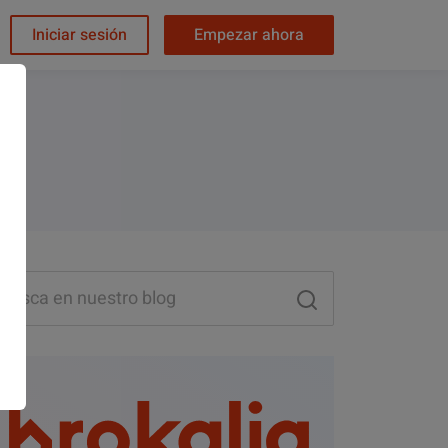
Iniciar sesión
Empezar ahora