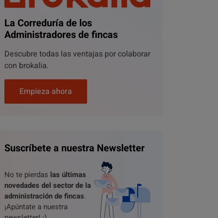
La Correduría de los
Administradores de fincas
Descubre todas las ventajas por colaborar
con brokalia.
Empieza ahora
Suscríbete a nuestra Newsletter
No te pierdas
las últimas
novedades del sector de la
administración de fincas
.
¡Apúntate a nuestra
newsletter! :)