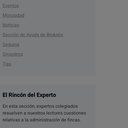
Eventos
Morosidad
Noticias
Sección de Ayuda de Brokalia
Seguros
Siniestros
Tips
El Rincón del Experto
En esta sección, expertos colegiados
resuelven a nuestros lectores cuestiones
relativas a la administración de fincas.