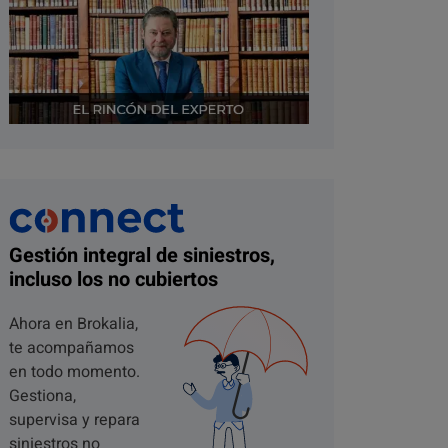
Gestión integral de siniestros,
incluso los no cubiertos
Ahora en Brokalia,
te acompañamos
en todo momento.
Gestiona,
supervisa y repara
siniestros no