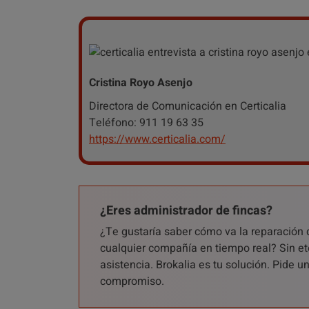
Cristina Royo Asenjo
Directora de Comunicación en Certicalia
Teléfono: 911 19 63 35
https://www.certicalia.com/
¿Eres administrador de fincas?
¿Te gustaría saber cómo va la reparación 
cualquier compañía en tiempo real? Sin et
asistencia. Brokalia es tu solución. Pide 
compromiso.