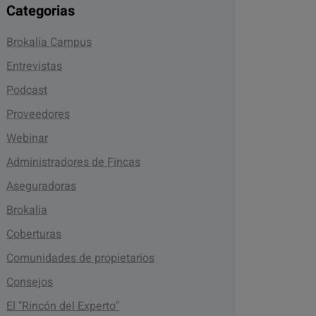
Categorias
Brokalia Campus
Entrevistas
Podcast
Proveedores
Webinar
Administradores de Fincas
Aseguradoras
Brokalia
Coberturas
Comunidades de propietarios
Consejos
El "Rincón del Experto"