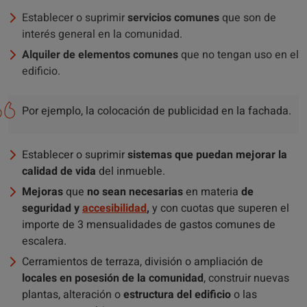
Establecer o suprimir
servicios comunes
que son de
interés general en la comunidad.
Alquiler de elementos comunes
que no tengan uso en el
edificio.
Por ejemplo, la colocación de publicidad en la fachada.
Establecer o suprimir
sistemas que puedan mejorar la
calidad de vida
del inmueble.
Mejoras
que
no sean necesarias
en materia
de
seguridad y
accesibilidad
,
y con cuotas que superen el
importe de 3 mensualidades de gastos comunes de
escalera.
Cerramientos de terraza, división o ampliación de
locales en posesión de la comunidad
, construir nuevas
plantas, alteración o
estructura del edificio
o las