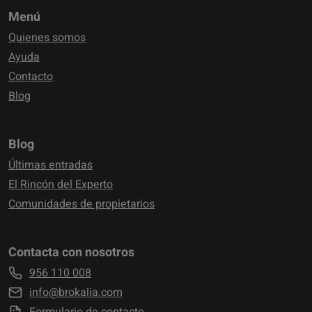
Menú
Quienes somos
Ayuda
Contacto
Blog
Blog
Últimas entradas
El Rincón del Experto
Comunidades de propietarios
Contacta con nosotros
956 110 008
info@brokalia.com