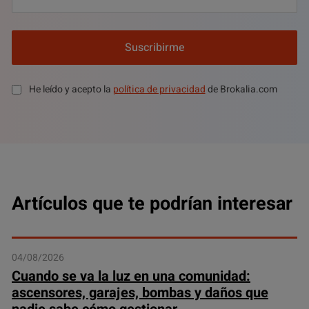
Suscribirme
He leído y acepto la
política de privacidad
de Brokalia.com
Artículos que te podrían interesar
04/08/2026
Cuando se va la luz en una comunidad:
ascensores, garajes, bombas y daños que