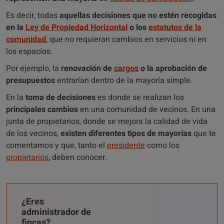
Es decir, todas
aquellas decisiones que no estén recogidas
en la
Ley de Propiedad Horizontal
o los
estatutos de la
comunidad
, que no requieran cambios en servicios ni en
los espacios.
Por ejemplo, la
renovación de
cargos
o la aprobación de
presupuestos
entrarían dentro de la mayoría simple.
En la
toma de decisiones
es donde se realizan los
principales cambios
en una comunidad de vecinos. En una
junta de propietarios, donde se mejora la calidad de vida
de los vecinos,
existen diferentes tipos de mayorías
que te
comentamos y que, tanto el
presidente
como los
propietarios
, deben conocer.
¿Eres
administrador de
fincas?