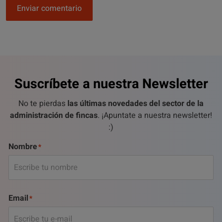
Enviar comentario
Suscríbete a nuestra Newsletter
No te pierdas
las últimas novedades del sector de la
administración de fincas
. ¡Apuntate a nuestra newsletter!
:)
Nombre
Email