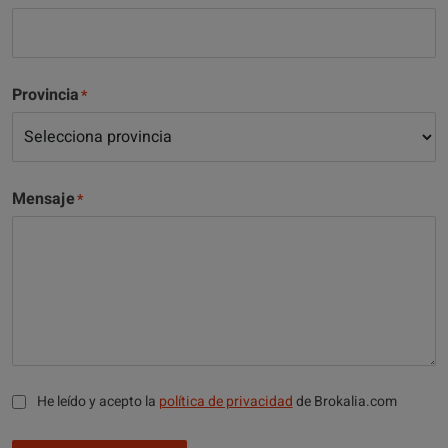
Provincia
Mensaje
He leído y acepto la
política de privacidad
de Brokalia.com