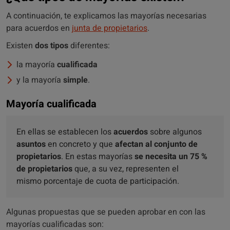
A continuación, te explicamos las mayorías necesarias
para acuerdos en
junta de propietarios
.
Existen
dos tipos
diferentes:
la mayoría
cualificada
y la mayoría
simple
.
Mayoría cualificada
En ellas se establecen los
acuerdos
sobre algunos
asuntos
en concreto y que
afectan al conjunto de
propietarios
. En estas mayorías
se necesita un 75 %
de propietarios
que, a su vez, representen el
mismo porcentaje de cuota de participación.
Algunas propuestas que se pueden aprobar en con las
mayorías cualificadas son: