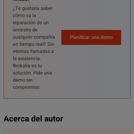
¿Te gustaría saber
cómo va la
reparación de un
siniestro de
cualquier compañía
Planificar una demo
en tiempo real? Sin
eternas llamadas a
la asistencia.
Brokalia es tu
solución. Pide una
demo sin
compromiso.
Acerca del autor