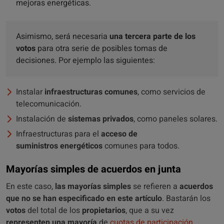
mejoras energéticas.
Asimismo, será necesaria
una tercera parte de los
votos
para otra serie de posibles tomas de
decisiones. Por ejemplo las siguientes:
Instalar
infraestructuras comunes
, como servicios de
telecomunicación.
Instalación de
sistemas privados
, como paneles solares.
Infraestructuras para el
acceso de
suministros energéticos
comunes para todos.
Mayorías simples de acuerdos en junta
En este caso,
las mayorías simples
se refieren a
acuerdos
que no se han especificado en este artículo
. Bastarán los
votos
del total de los
propietarios
, que a su vez
representen una mayoría
de
cuotas de participación
.