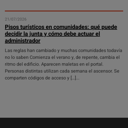
21/07/2026
Pisos turísticos en comunidades: qué puede
decidir la junta y cómo debe actuar el
administrador
Las reglas han cambiado y muchas comunidades todavía
no lo saben Comienza el verano y, de repente, cambia el
ritmo del edificio. Aparecen maletas en el portal.
Personas distintas utilizan cada semana el ascensor. Se
comparten códigos de acceso y […]