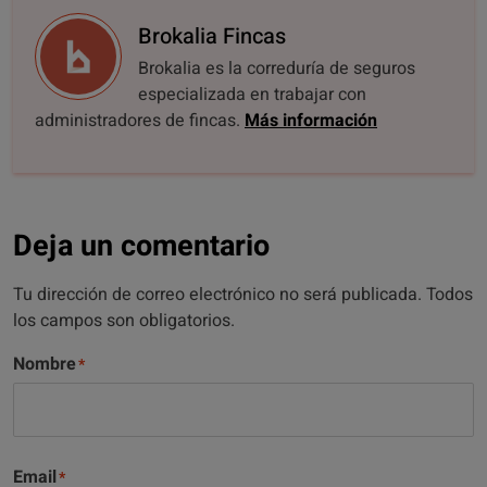
Brokalia Fincas
Brokalia es la correduría de seguros
especializada en trabajar con
administradores de fincas.
Más información
Deja un comentario
Tu dirección de correo electrónico no será publicada. Todos
los campos son obligatorios.
Nombre
Email