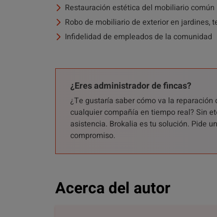
Restauración estética del mobiliario común
Robo de mobiliario de exterior en jardines, 
Infidelidad de empleados de la comunidad
¿Eres administrador de fincas?
¿Te gustaría saber cómo va la reparación 
cualquier compañía en tiempo real? Sin et
asistencia. Brokalia es tu solución. Pide 
compromiso.
Acerca del autor