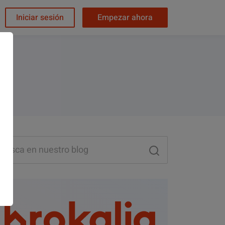
Iniciar sesión
Empezar ahora