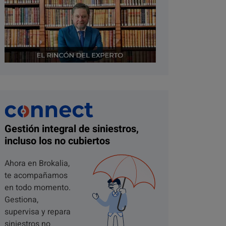
Gestión integral de siniestros,
incluso los no cubiertos
Ahora en Brokalia,
te acompañamos
en todo momento.
Gestiona,
supervisa y repara
siniestros no