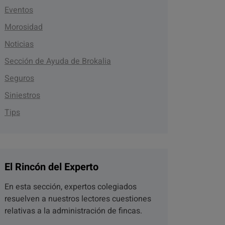
Eventos
Morosidad
Noticias
Sección de Ayuda de Brokalia
Seguros
Siniestros
Tips
El Rincón del Experto
En esta sección, expertos colegiados
resuelven a nuestros lectores cuestiones
relativas a la administración de fincas.