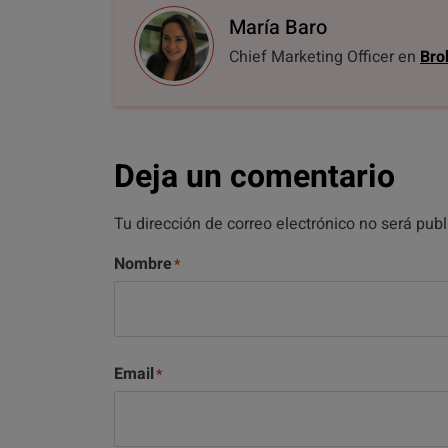
María Baro
Chief Marketing Officer en
Bro
Deja un comentario
Tu dirección de correo electrónico no será pub
Nombre
Email