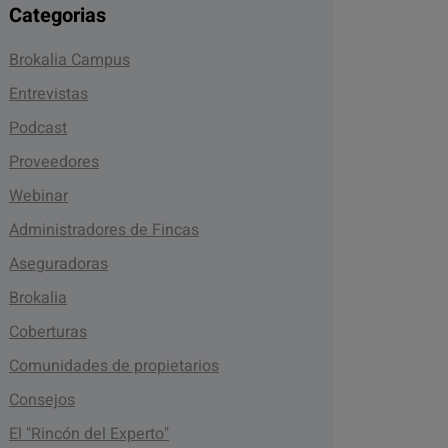
Categorias
Brokalia Campus
Entrevistas
Podcast
Proveedores
Webinar
Administradores de Fincas
Aseguradoras
Brokalia
Coberturas
Comunidades de propietarios
Consejos
El "Rincón del Experto"