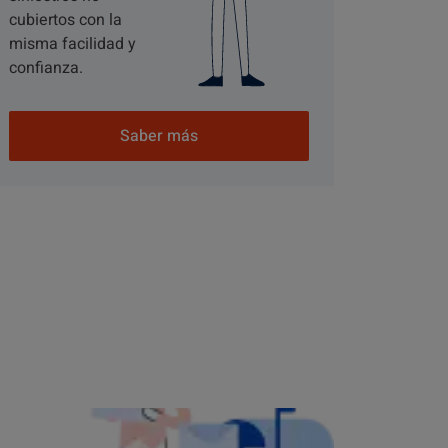
cubiertos con la
misma facilidad y
confianza.
Saber más