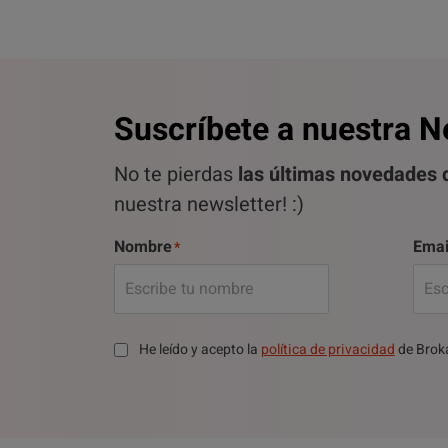
Suscríbete a nuestra N
No te pierdas
las últimas novedades d
nuestra newsletter! :)
Nombre
Emai
He leído y acepto la
política de privacidad
de Brok