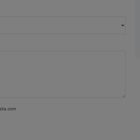
alia.com