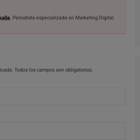
kalia
. Periodista especializada en Marketing Digital.
licada. Todos los campos son obligatorios.