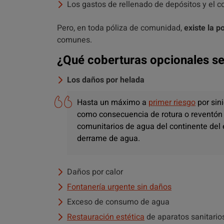
Los gastos de rellenado de depósitos y el 
Pero, en toda póliza de comunidad,
existe la p
comunes.
¿Qué coberturas opcionales se
Los daños por helada
Hasta un máximo a
primer riesgo
por sin
como consecuencia de rotura o reventón 
comunitarios de agua del continente del 
derrame de agua.
Daños por calor
Fontanería urgente sin daños
Exceso de consumo de agua
Restauración estética
de aparatos sanitario