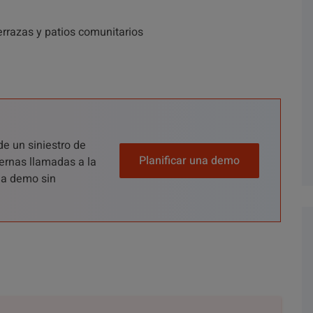
terrazas y patios comunitarios
de un siniestro de
Planificar una demo
ernas llamadas a la
una demo sin