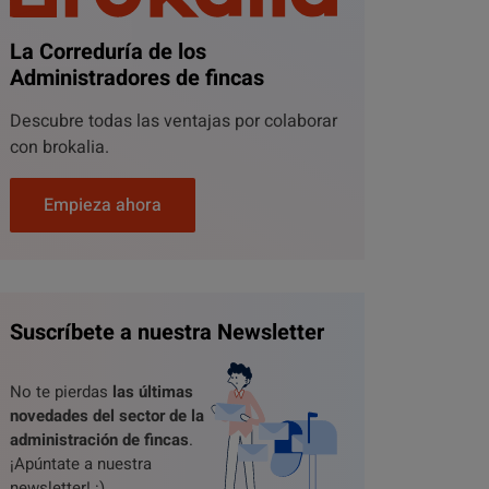
La Correduría de los
Administradores de fincas
Descubre todas las ventajas por colaborar
con brokalia.
Empieza ahora
Suscríbete a nuestra Newsletter
No te pierdas
las últimas
novedades del sector de la
administración de fincas
.
¡Apúntate a nuestra
newsletter! :)